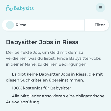
Filter
Babysitter Jobs in Riesa
Der perfekte Job, um Geld mit dem zu
verdienen, was du liebst. Finde Babysitter-Jobs
in deiner Nähe, zu deinen Bedingungen.
Es gibt keine Babysitter Jobs in Riesa, die mit
diesen Suchkriterien übereinstimmen.
100% kostenlos für Babysitter
Alle Mitglieder absolvieren eine obligatorische
Ausweisprüfung