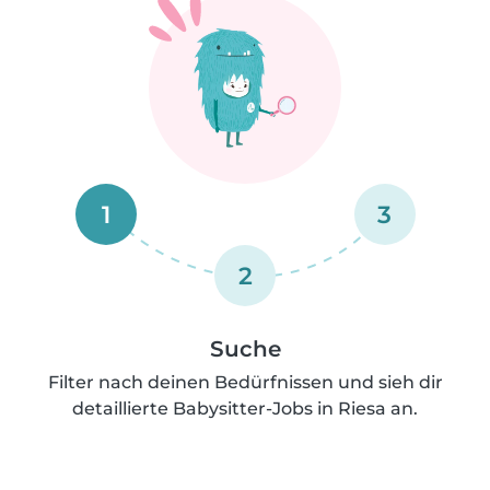
1
3
2
Suche
Filter nach deinen Bedürfnissen und sieh dir
detaillierte Babysitter-Jobs in Riesa an.