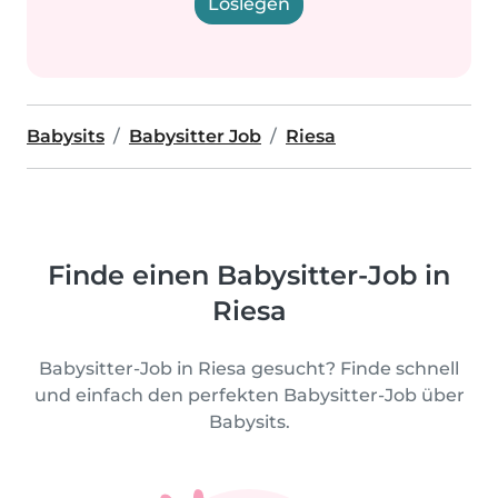
Loslegen
Babysits
Babysitter Job
Riesa
Finde einen Babysitter-Job in
Riesa
Babysitter-Job in Riesa gesucht? Finde schnell
und einfach den perfekten Babysitter-Job über
Babysits.