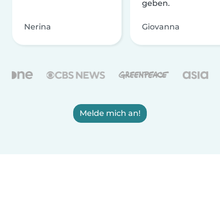
geben.
Nerina
Giovanna
Melde mich an!