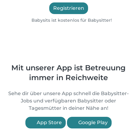
Registrieren
Babysits ist kostenlos für Babysitter!
Mit unserer App ist Betreuung
immer in Reichweite
Sehe dir über unsere App schnell die Babysitter-
Jobs und verfügbaren Babysitter oder
Tagesmütter in deiner Nähe an!
App Store
Google Play