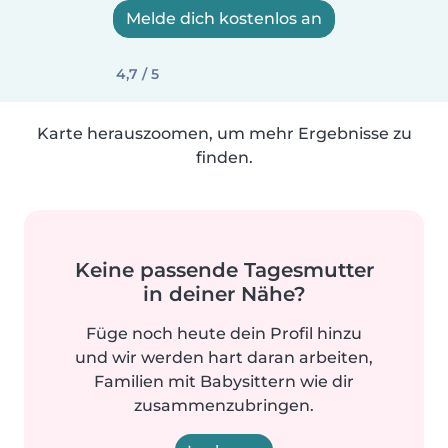
Melde dich kostenlos an
4,7 / 5
Karte herauszoomen, um mehr Ergebnisse zu
finden.
Keine passende Tagesmutter
in deiner Nähe?
Füge noch heute dein Profil hinzu
und wir werden hart daran arbeiten,
Familien mit Babysittern wie dir
zusammenzubringen.