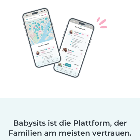
Babysits ist die Plattform, der
Familien am meisten vertrauen.