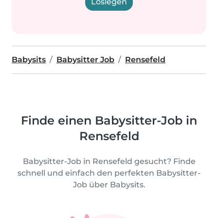
Loslegen
Babysits
Babysitter Job
Rensefeld
Finde einen Babysitter-Job in
Rensefeld
Babysitter-Job in Rensefeld gesucht? Finde
schnell und einfach den perfekten Babysitter-
Job über Babysits.