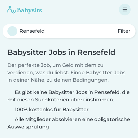
Filter
Babysitter Jobs in Rensefeld
Der perfekte Job, um Geld mit dem zu
verdienen, was du liebst. Finde Babysitter-Jobs
in deiner Nähe, zu deinen Bedingungen.
Es gibt keine Babysitter Jobs in Rensefeld, die
mit diesen Suchkriterien übereinstimmen.
100% kostenlos für Babysitter
Alle Mitglieder absolvieren eine obligatorische
Ausweisprüfung