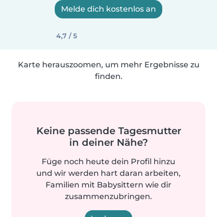
Melde dich kostenlos an
4,7 / 5
Karte herauszoomen, um mehr Ergebnisse zu
finden.
Keine passende Tagesmutter
in deiner Nähe?
Füge noch heute dein Profil hinzu
und wir werden hart daran arbeiten,
Familien mit Babysittern wie dir
zusammenzubringen.