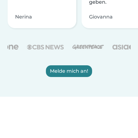
geben.
Nerina
Giovanna
Melde mich an!