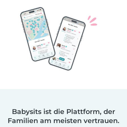
Babysits ist die Plattform, der
Familien am meisten vertrauen.