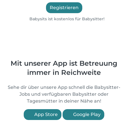
Registrieren
Babysits ist kostenlos für Babysitter!
Mit unserer App ist Betreuung
immer in Reichweite
Sehe dir über unsere App schnell die Babysitter-
Jobs und verfügbaren Babysitter oder
Tagesmütter in deiner Nähe an!
App Store
Google Play