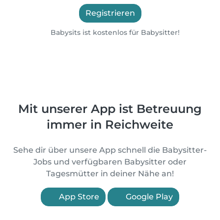
Registrieren
Babysits ist kostenlos für Babysitter!
Mit unserer App ist Betreuung
immer in Reichweite
Sehe dir über unsere App schnell die Babysitter-
Jobs und verfügbaren Babysitter oder
Tagesmütter in deiner Nähe an!
App Store
Google Play