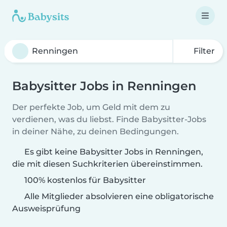
Filter
Babysitter Jobs in Renningen
Der perfekte Job, um Geld mit dem zu
verdienen, was du liebst. Finde Babysitter-Jobs
in deiner Nähe, zu deinen Bedingungen.
Es gibt keine Babysitter Jobs in Renningen,
die mit diesen Suchkriterien übereinstimmen.
100% kostenlos für Babysitter
Alle Mitglieder absolvieren eine obligatorische
Ausweisprüfung