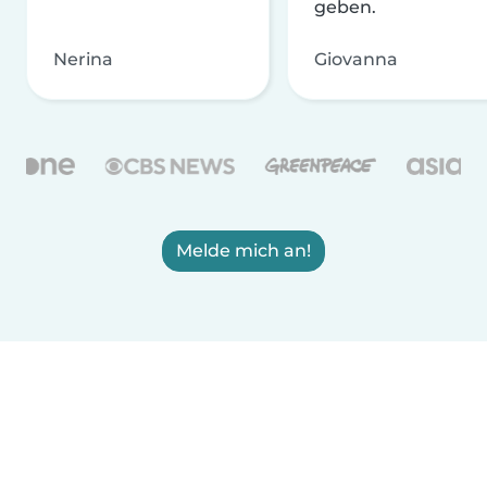
geben.
Nerina
Giovanna
Melde mich an!