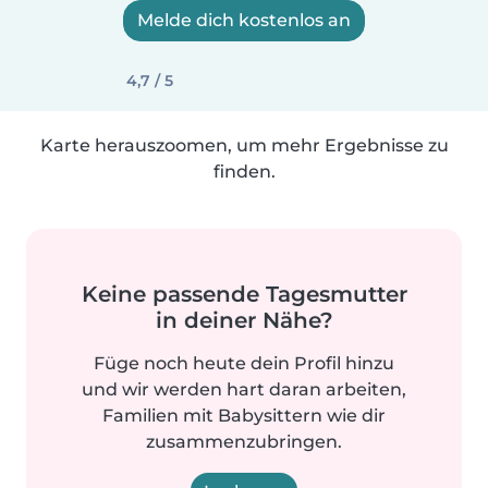
Melde dich kostenlos an
4,7 / 5
Karte herauszoomen, um mehr Ergebnisse zu
finden.
Keine passende Tagesmutter
in deiner Nähe?
Füge noch heute dein Profil hinzu
und wir werden hart daran arbeiten,
Familien mit Babysittern wie dir
zusammenzubringen.