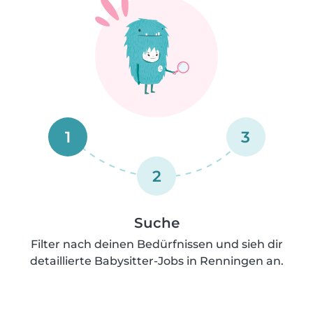
1
3
2
Suche
Filter nach deinen Bedürfnissen und sieh dir
detaillierte Babysitter-Jobs in Renningen an.