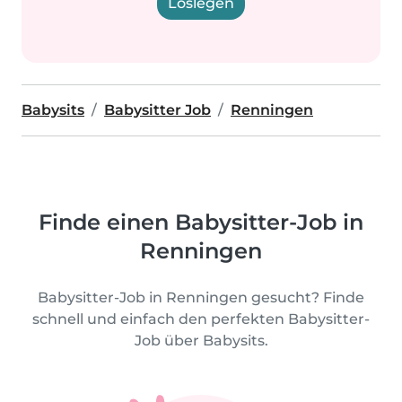
Loslegen
Babysits
Babysitter Job
Renningen
Finde einen Babysitter-Job in
Renningen
Babysitter-Job in Renningen gesucht? Finde
schnell und einfach den perfekten Babysitter-
Job über Babysits.