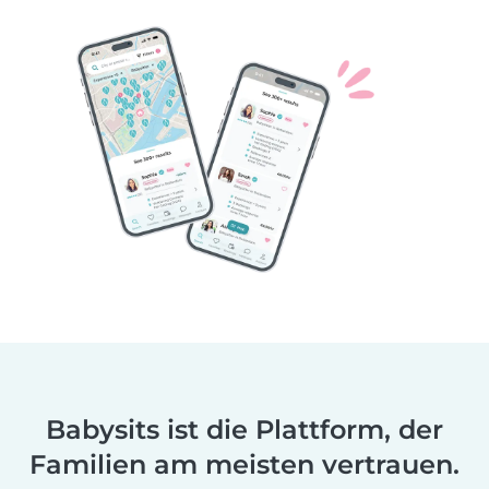
Babysits ist die Plattform, der
Familien am meisten vertrauen.