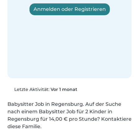
Anmelden oder Registrieren
Letzte Aktivität:
Vor 1 monat
Babysitter Job in Regensburg. Auf der Suche 
nach einem Babysitter Job für 2 Kinder in 
Regensburg für 14,00 € pro Stunde? Kontaktiere 
diese Familie.