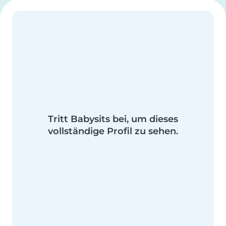
Tritt Babysits bei, um dieses
vollständige Profil zu sehen.