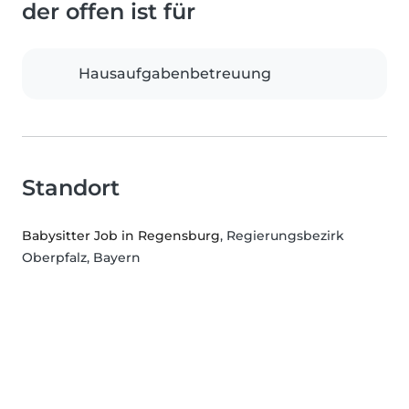
der offen ist für
Hausaufgabenbetreuung
Standort
Babysitter Job in Regensburg
, Regierungsbezirk
Oberpfalz, Bayern