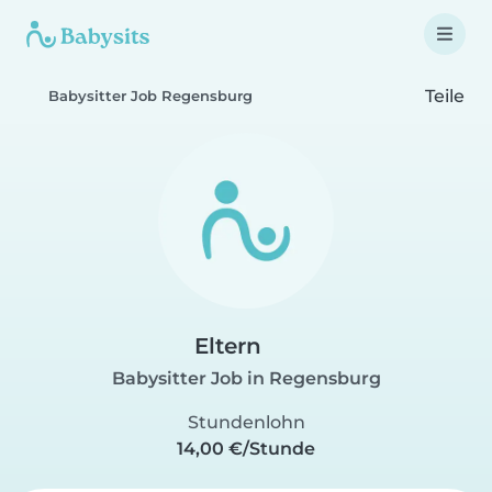
Teile
Babysitter Job Regensburg
Eltern
Babysitter Job in Regensburg
Stundenlohn
14,00 €/Stunde