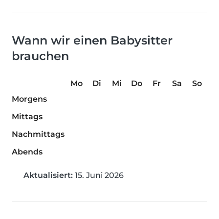
Wann wir einen Babysitter
brauchen
Mo
Di
Mi
Do
Fr
Sa
So
Morgens
Mittags
Nachmittags
Abends
Aktualisiert:
15. Juni 2026