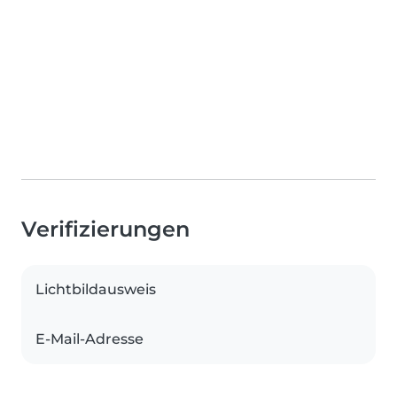
Verifizierungen
Lichtbildausweis
E-Mail-Adresse