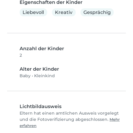
Eigenschaften der Kinder
Liebevoll
Kreativ
Gesprächig
Anzahl der Kinder
2
Alter der Kinder
Baby
•
Kleinkind
Lichtbildausweis
Eltern hat einen amtlichen Ausweis vorgelegt
und die Fotoverifizierung abgeschlossen.
Mehr
erfahren