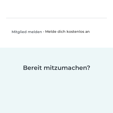
•
Melde dich kostenlos an
Mitglied melden
Bereit mitzumachen?