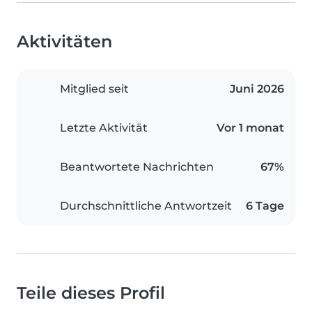
Aktivitäten
Mitglied seit
Juni 2026
Letzte Aktivität
Vor 1 monat
Beantwortete Nachrichten
67%
Durchschnittliche Antwortzeit
6 Tage
Teile dieses Profil