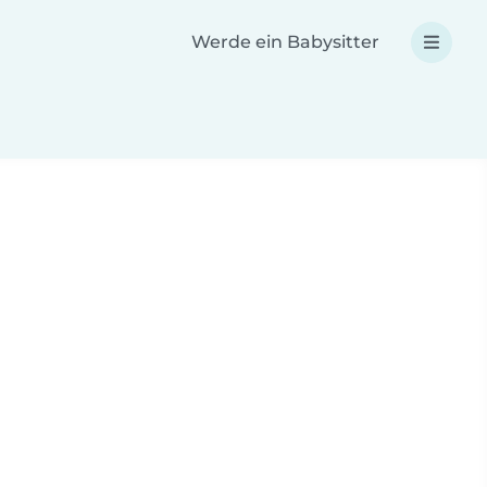
Werde ein Babysitter