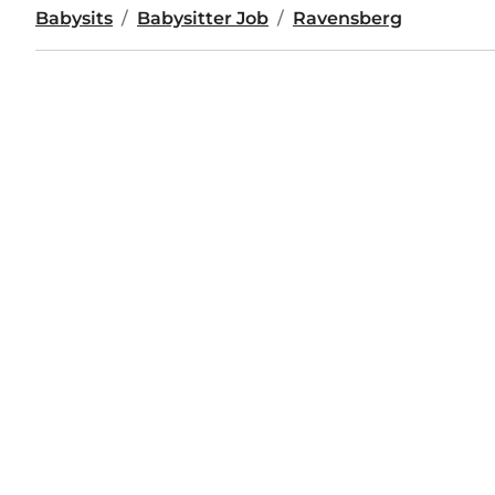
Babysits
Babysitter Job
Ravensberg