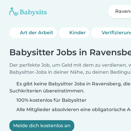
Raven
Art der Arbeit
Kinder
Verifizieru
Babysitter Jobs in Ravensb
Der perfekte Job, um Geld mit dem zu verdienen, w
Babysitter-Jobs in deiner Nähe, zu deinen Beding
Es gibt keine Babysitter Jobs in Ravensberg, die
Suchkriterien übereinstimmen.
100% kostenlos für Babysitter
Alle Mitglieder absolvieren eine obligatorische
Melde dich kostenlos an