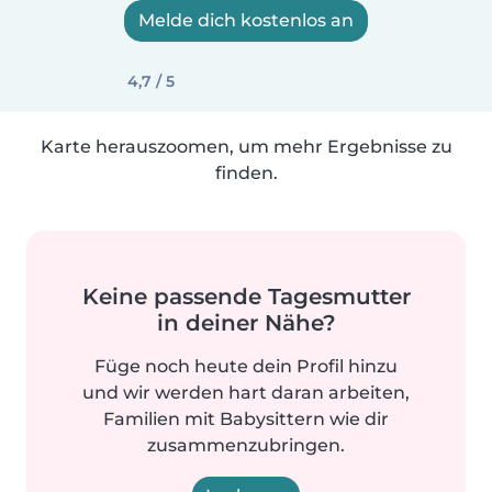
Melde dich kostenlos an
4,7 / 5
Karte herauszoomen, um mehr Ergebnisse zu
finden.
Keine passende Tagesmutter
in deiner Nähe?
Füge noch heute dein Profil hinzu
und wir werden hart daran arbeiten,
Familien mit Babysittern wie dir
zusammenzubringen.