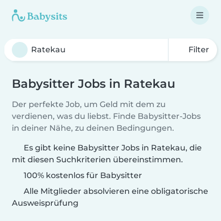
Filter
Babysitter Jobs in Ratekau
Der perfekte Job, um Geld mit dem zu
verdienen, was du liebst. Finde Babysitter-Jobs
in deiner Nähe, zu deinen Bedingungen.
Es gibt keine Babysitter Jobs in Ratekau, die
mit diesen Suchkriterien übereinstimmen.
100% kostenlos für Babysitter
Alle Mitglieder absolvieren eine obligatorische
Ausweisprüfung