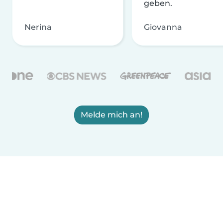
geben.
Nerina
Giovanna
Melde mich an!