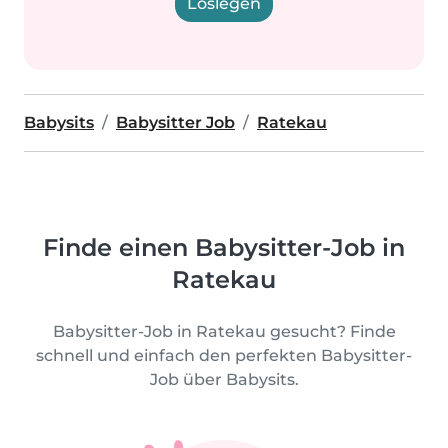
Loslegen
Babysits
Babysitter Job
Ratekau
Finde einen Babysitter-Job in
Ratekau
Babysitter-Job in Ratekau gesucht? Finde
schnell und einfach den perfekten Babysitter-
Job über Babysits.