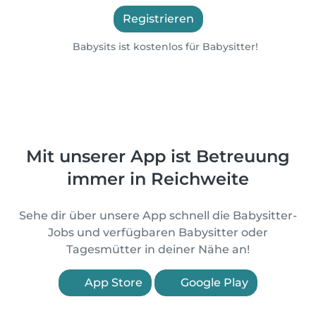
Registrieren
Babysits ist kostenlos für Babysitter!
Mit unserer App ist Betreuung
immer in Reichweite
Sehe dir über unsere App schnell die Babysitter-
Jobs und verfügbaren Babysitter oder
Tagesmütter in deiner Nähe an!
App Store
Google Play