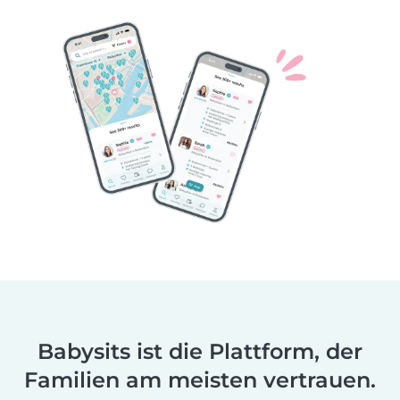
Babysits ist die Plattform, der
Familien am meisten vertrauen.