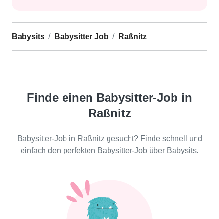
Babysits
Babysitter Job
Raßnitz
Finde einen Babysitter-Job in
Raßnitz
Babysitter-Job in Raßnitz gesucht? Finde schnell und
einfach den perfekten Babysitter-Job über Babysits.