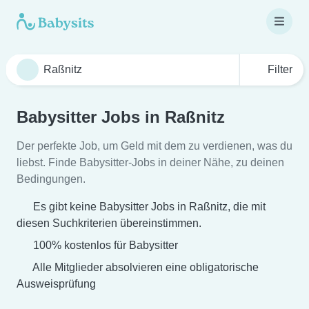
Filter
Babysitter Jobs in Raßnitz
Der perfekte Job, um Geld mit dem zu verdienen, was du
liebst. Finde Babysitter-Jobs in deiner Nähe, zu deinen
Bedingungen.
Es gibt keine Babysitter Jobs in Raßnitz, die mit
diesen Suchkriterien übereinstimmen.
100% kostenlos für Babysitter
Alle Mitglieder absolvieren eine obligatorische
Ausweisprüfung