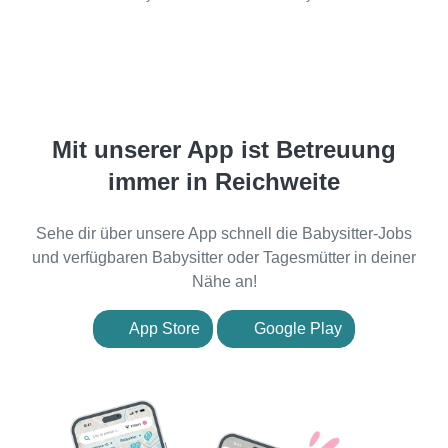
Mit unserer App ist Betreuung
immer in Reichweite
Sehe dir über unsere App schnell die Babysitter-Jobs
und verfügbaren Babysitter oder Tagesmütter in deiner
Nähe an!
App Store
Google Play