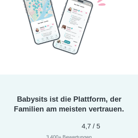
Babysits ist die Plattform, der
Familien am meisten vertrauen.
4,7 / 5
3.400+ Bewertungen