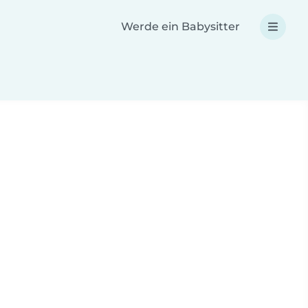
Werde ein Babysitter