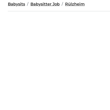
Babysits
Babysitter Job
Rülzheim