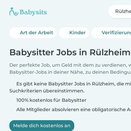
Rülzh
Art der Arbeit
Kinder
Verifizieru
Babysitter Jobs in Rülzheim
Der perfekte Job, um Geld mit dem zu verdienen, w
Babysitter-Jobs in deiner Nähe, zu deinen Beding
Es gibt keine Babysitter Jobs in Rülzheim, die m
Suchkriterien übereinstimmen.
100% kostenlos für Babysitter
Alle Mitglieder absolvieren eine obligatorische
Melde dich kostenlos an