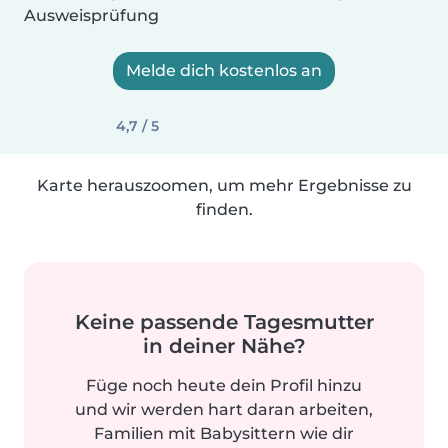
Ausweisprüfung
Melde dich kostenlos an
4,7 / 5
Karte herauszoomen, um mehr Ergebnisse zu
finden.
Keine passende Tagesmutter
in deiner Nähe?
Füge noch heute dein Profil hinzu
und wir werden hart daran arbeiten,
Familien mit Babysittern wie dir