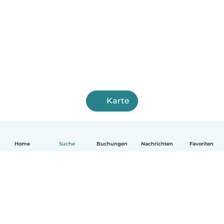
Karte
Home
Suche
Buchungen
Nachrichten
Favoriten
Deutsch