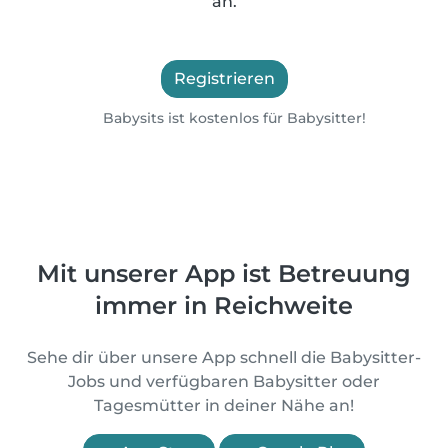
an.
Registrieren
Babysits ist kostenlos für Babysitter!
Mit unserer App ist Betreuung
immer in Reichweite
Sehe dir über unsere App schnell die Babysitter-
Jobs und verfügbaren Babysitter oder
Tagesmütter in deiner Nähe an!