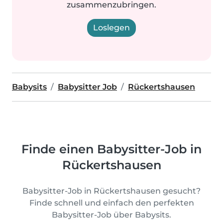
zusammenzubringen.
Loslegen
Babysits
Babysitter Job
Rückertshausen
Finde einen Babysitter-Job in
Rückertshausen
Babysitter-Job in Rückertshausen gesucht?
Finde schnell und einfach den perfekten
Babysitter-Job über Babysits.