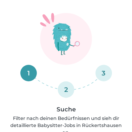
1
3
2
Suche
Filter nach deinen Bedürfnissen und sieh dir
detaillierte Babysitter-Jobs in Rückertshausen