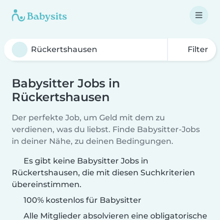
Filter
Babysitter Jobs in
Rückertshausen
Der perfekte Job, um Geld mit dem zu
verdienen, was du liebst. Finde Babysitter-Jobs
in deiner Nähe, zu deinen Bedingungen.
Es gibt keine Babysitter Jobs in
Rückertshausen, die mit diesen Suchkriterien
übereinstimmen.
100% kostenlos für Babysitter
Alle Mitglieder absolvieren eine obligatorische