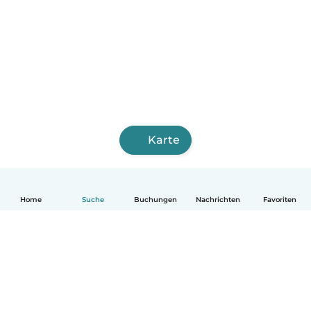
Karte
Home
Suche
Buchungen
Nachrichten
Favoriten
Deutsch