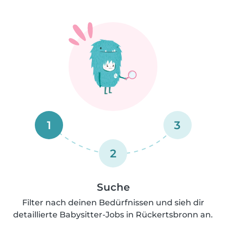
1
3
2
Suche
Filter nach deinen Bedürfnissen und sieh dir
detaillierte Babysitter-Jobs in Rückertsbronn an.