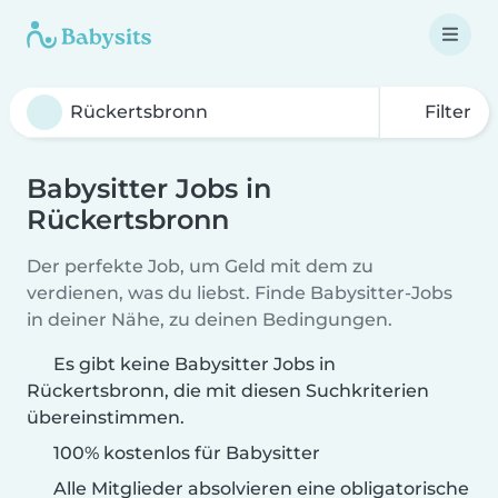
Filter
Babysitter Jobs in
Rückertsbronn
Der perfekte Job, um Geld mit dem zu
verdienen, was du liebst. Finde Babysitter-Jobs
in deiner Nähe, zu deinen Bedingungen.
Es gibt keine Babysitter Jobs in
Rückertsbronn, die mit diesen Suchkriterien
übereinstimmen.
100% kostenlos für Babysitter
Alle Mitglieder absolvieren eine obligatorische