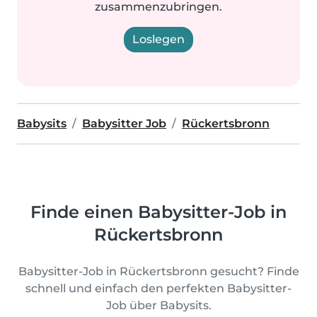
zusammenzubringen.
Loslegen
Babysits
Babysitter Job
Rückertsbronn
Finde einen Babysitter-Job in
Rückertsbronn
Babysitter-Job in Rückertsbronn gesucht? Finde
schnell und einfach den perfekten Babysitter-
Job über Babysits.