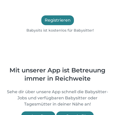
Registrieren
Babysits ist kostenlos für Babysitter!
Mit unserer App ist Betreuung
immer in Reichweite
Sehe dir über unsere App schnell die Babysitter-
Jobs und verfügbaren Babysitter oder
Tagesmütter in deiner Nähe an!