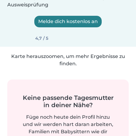
Ausweisprüfung
Melde dich kostenlos an
4,7 / 5
Karte herauszoomen, um mehr Ergebnisse zu
finden.
Keine passende Tagesmutter
in deiner Nähe?
Füge noch heute dein Profil hinzu
und wir werden hart daran arbeiten,
Familien mit Babysittern wie dir