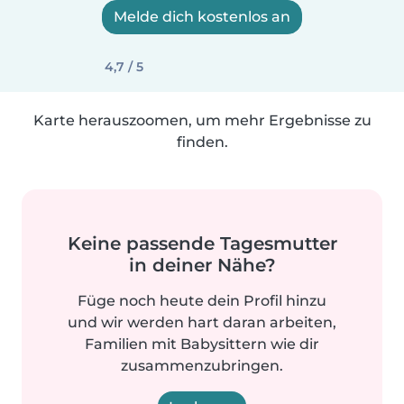
Melde dich kostenlos an
4,7 / 5
Karte herauszoomen, um mehr Ergebnisse zu
finden.
Keine passende Tagesmutter
in deiner Nähe?
Füge noch heute dein Profil hinzu
und wir werden hart daran arbeiten,
Familien mit Babysittern wie dir
zusammenzubringen.