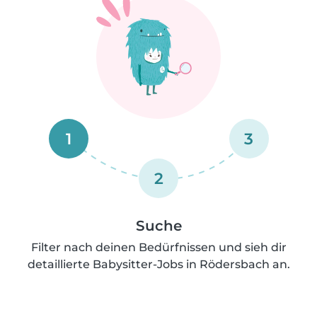
1
3
2
Suche
Filter nach deinen Bedürfnissen und sieh dir
detaillierte Babysitter-Jobs in Rödersbach an.