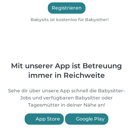
Registrieren
Babysits ist kostenlos für Babysitter!
Mit unserer App ist Betreuung
immer in Reichweite
Sehe dir über unsere App schnell die Babysitter-
Jobs und verfügbaren Babysitter oder
Tagesmütter in deiner Nähe an!
App Store
Google Play