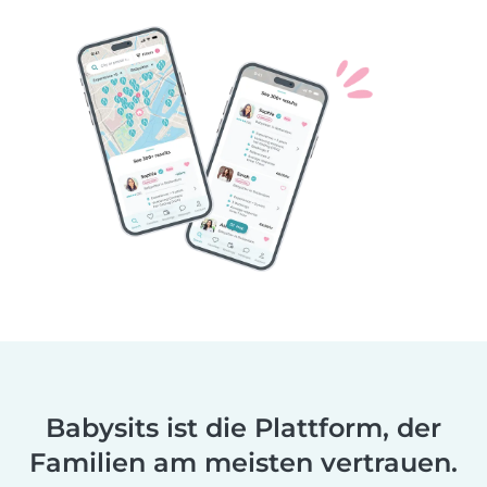
Babysits ist die Plattform, der
Familien am meisten vertrauen.