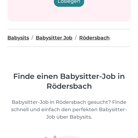
Loslegen
Babysits
Babysitter Job
Rödersbach
Finde einen Babysitter-Job in
Rödersbach
Babysitter-Job in Rödersbach gesucht? Finde
schnell und einfach den perfekten Babysitter-
Job über Babysits.