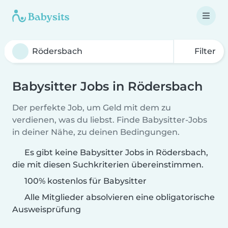
Filter
Babysitter Jobs in Rödersbach
Der perfekte Job, um Geld mit dem zu
verdienen, was du liebst. Finde Babysitter-Jobs
in deiner Nähe, zu deinen Bedingungen.
Es gibt keine Babysitter Jobs in Rödersbach,
die mit diesen Suchkriterien übereinstimmen.
100% kostenlos für Babysitter
Alle Mitglieder absolvieren eine obligatorische
Ausweisprüfung