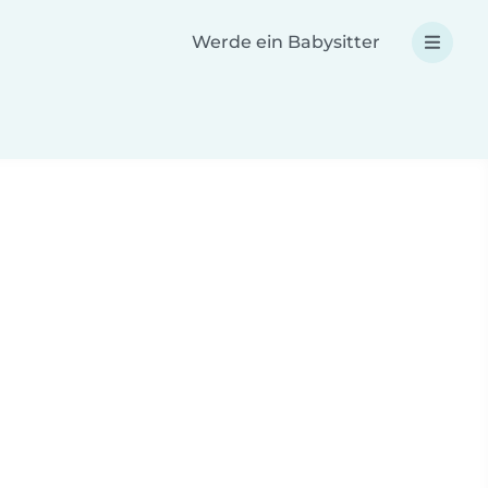
Werde ein Babysitter