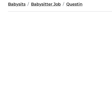
Babysits
Babysitter Job
Questin