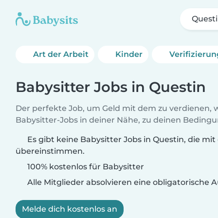
Quest
Art der Arbeit
Kinder
Verifizieru
Babysitter Jobs in Questin
Der perfekte Job, um Geld mit dem zu verdienen, w
Babysitter-Jobs in deiner Nähe, zu deinen Beding
Es gibt keine Babysitter Jobs in Questin, die mit
übereinstimmen.
100% kostenlos für Babysitter
Alle Mitglieder absolvieren eine obligatorische
Melde dich kostenlos an