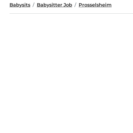
Babysits
Babysitter Job
Prosselsheim