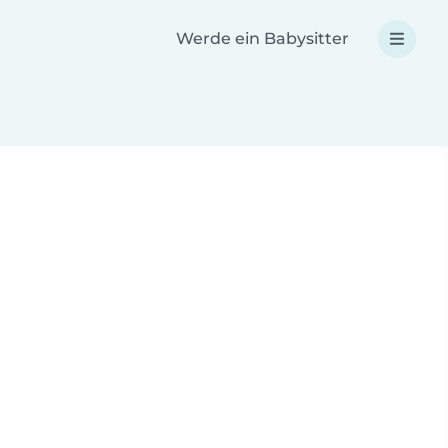
Werde ein Babysitter