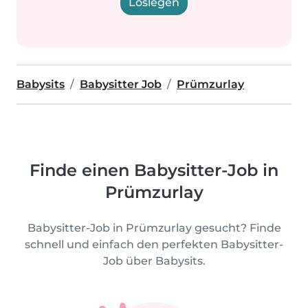
Loslegen
Babysits
Babysitter Job
Prümzurlay
Finde einen Babysitter-Job in
Prümzurlay
Babysitter-Job in Prümzurlay gesucht? Finde
schnell und einfach den perfekten Babysitter-
Job über Babysits.