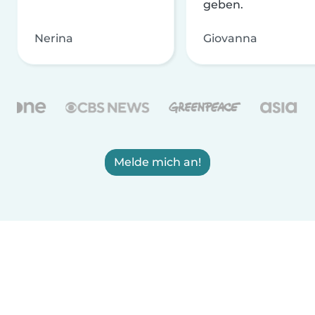
geben.
Nerina
Giovanna
Melde mich an!