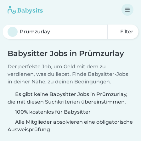
Filter
Babysitter Jobs in Prümzurlay
Der perfekte Job, um Geld mit dem zu
verdienen, was du liebst. Finde Babysitter-Jobs
in deiner Nähe, zu deinen Bedingungen.
Es gibt keine Babysitter Jobs in Prümzurlay,
die mit diesen Suchkriterien übereinstimmen.
100% kostenlos für Babysitter
Alle Mitglieder absolvieren eine obligatorische
Ausweisprüfung