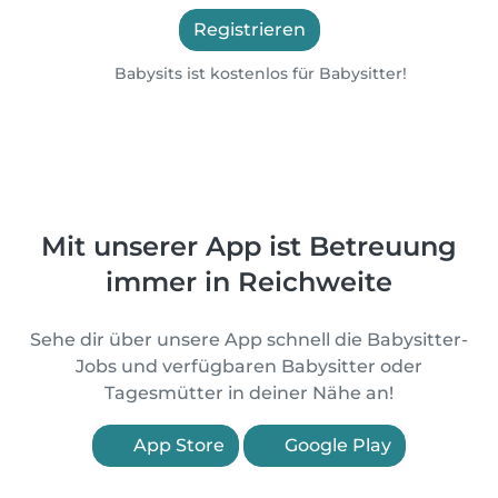
Registrieren
Babysits ist kostenlos für Babysitter!
Mit unserer App ist Betreuung
immer in Reichweite
Sehe dir über unsere App schnell die Babysitter-
Jobs und verfügbaren Babysitter oder
Tagesmütter in deiner Nähe an!
App Store
Google Play