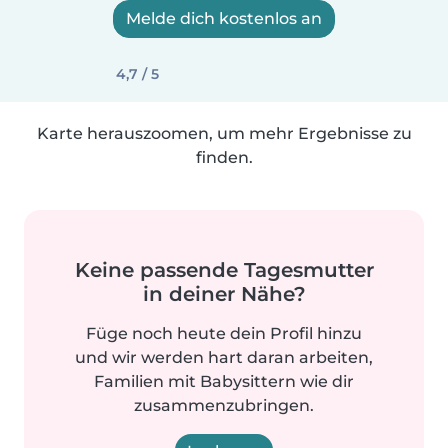
Melde dich kostenlos an
4,7 / 5
Karte herauszoomen, um mehr Ergebnisse zu
finden.
Keine passende Tagesmutter
in deiner Nähe?
Füge noch heute dein Profil hinzu
und wir werden hart daran arbeiten,
Familien mit Babysittern wie dir
zusammenzubringen.