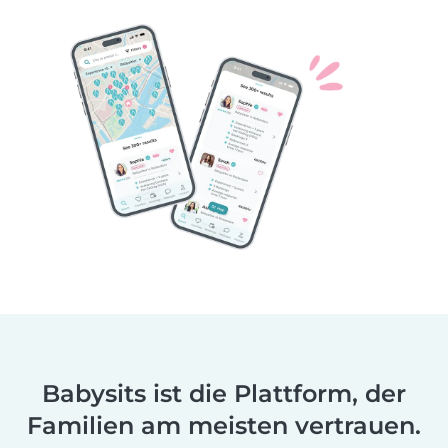
Babysits ist die Plattform, der
Familien am meisten vertrauen.