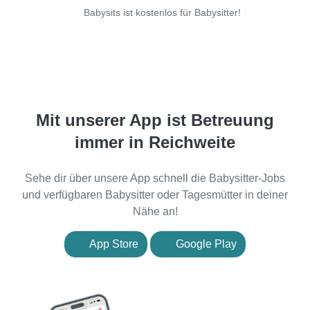
Babysits ist kostenlos für Babysitter!
Mit unserer App ist Betreuung
immer in Reichweite
Sehe dir über unsere App schnell die Babysitter-Jobs
und verfügbaren Babysitter oder Tagesmütter in deiner
Nähe an!
App Store
Google Play