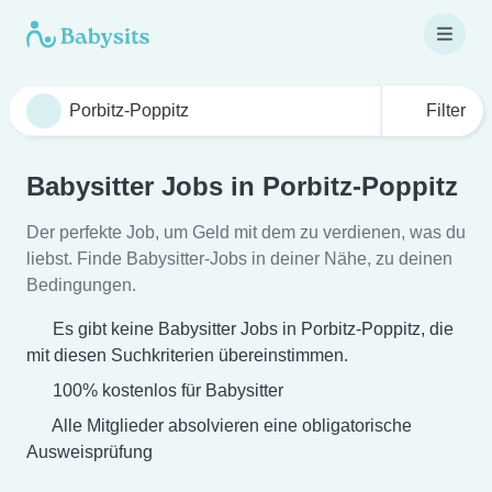
Filter
Babysitter Jobs in Porbitz-Poppitz
Der perfekte Job, um Geld mit dem zu verdienen, was du
liebst. Finde Babysitter-Jobs in deiner Nähe, zu deinen
Bedingungen.
Es gibt keine Babysitter Jobs in Porbitz-Poppitz, die
mit diesen Suchkriterien übereinstimmen.
100% kostenlos für Babysitter
Alle Mitglieder absolvieren eine obligatorische
Ausweisprüfung