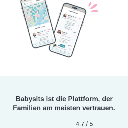
Babysits ist die Plattform, der
Familien am meisten vertrauen.
4,7 / 5