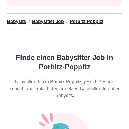
Babysits
Babysitter Job
Porbitz-Poppitz
Finde einen Babysitter-Job in
Porbitz-Poppitz
Babysitter-Job in Porbitz-Poppitz gesucht? Finde
schnell und einfach den perfekten Babysitter-Job über
Babysits.