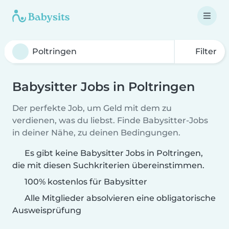
Filter
Babysitter Jobs in Poltringen
Der perfekte Job, um Geld mit dem zu
verdienen, was du liebst. Finde Babysitter-Jobs
in deiner Nähe, zu deinen Bedingungen.
Es gibt keine Babysitter Jobs in Poltringen,
die mit diesen Suchkriterien übereinstimmen.
100% kostenlos für Babysitter
Alle Mitglieder absolvieren eine obligatorische
Ausweisprüfung