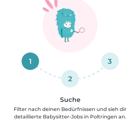
1
3
2
Suche
Filter nach deinen Bedürfnissen und sieh dir
detaillierte Babysitter-Jobs in Poltringen an.