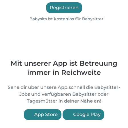
Registrieren
Babysits ist kostenlos für Babysitter!
Mit unserer App ist Betreuung
immer in Reichweite
Sehe dir über unsere App schnell die Babysitter-
Jobs und verfügbaren Babysitter oder
Tagesmütter in deiner Nähe an!
App Store
Google Play