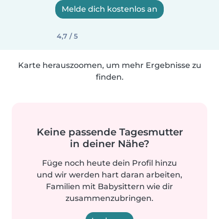
Melde dich kostenlos an
4,7 / 5
Karte herauszoomen, um mehr Ergebnisse zu
finden.
Keine passende Tagesmutter
in deiner Nähe?
Füge noch heute dein Profil hinzu
und wir werden hart daran arbeiten,
Familien mit Babysittern wie dir
zusammenzubringen.