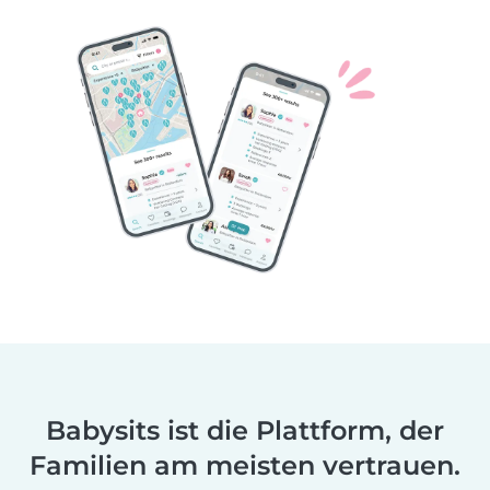
Babysits ist die Plattform, der
Familien am meisten vertrauen.