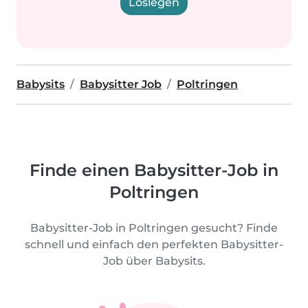
Loslegen
Babysits
Babysitter Job
Poltringen
Finde einen Babysitter-Job in
Poltringen
Babysitter-Job in Poltringen gesucht? Finde
schnell und einfach den perfekten Babysitter-
Job über Babysits.