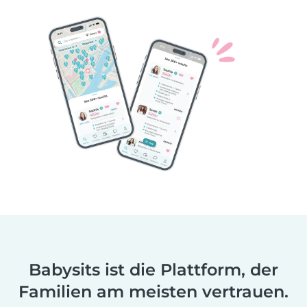
Babysits ist die Plattform, der
Familien am meisten vertrauen.