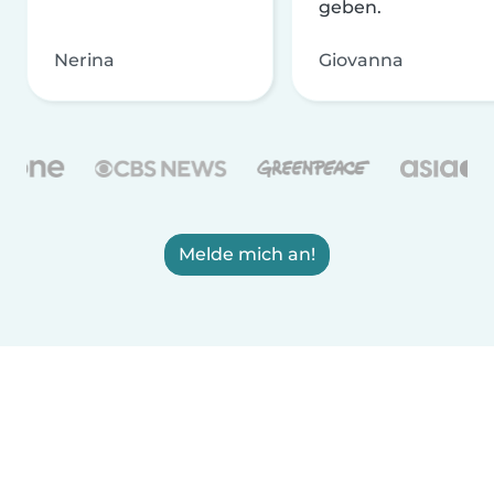
geben.
Nerina
Giovanna
Melde mich an!