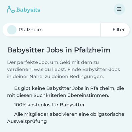
Filter
Babysitter Jobs in Pfalzheim
Der perfekte Job, um Geld mit dem zu
verdienen, was du liebst. Finde Babysitter-Jobs
in deiner Nähe, zu deinen Bedingungen.
Es gibt keine Babysitter Jobs in Pfalzheim, die
mit diesen Suchkriterien übereinstimmen.
100% kostenlos für Babysitter
Alle Mitglieder absolvieren eine obligatorische
Ausweisprüfung