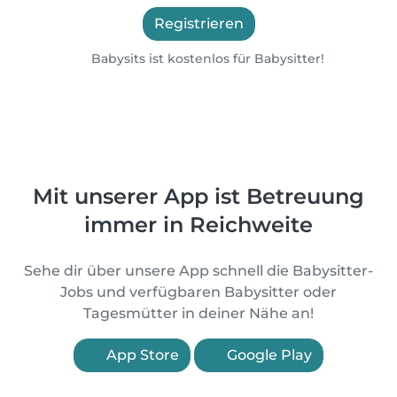
Registrieren
Babysits ist kostenlos für Babysitter!
Mit unserer App ist Betreuung
immer in Reichweite
Sehe dir über unsere App schnell die Babysitter-
Jobs und verfügbaren Babysitter oder
Tagesmütter in deiner Nähe an!
App Store
Google Play