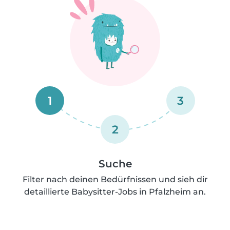
1
3
2
Suche
Filter nach deinen Bedürfnissen und sieh dir
detaillierte Babysitter-Jobs in Pfalzheim an.