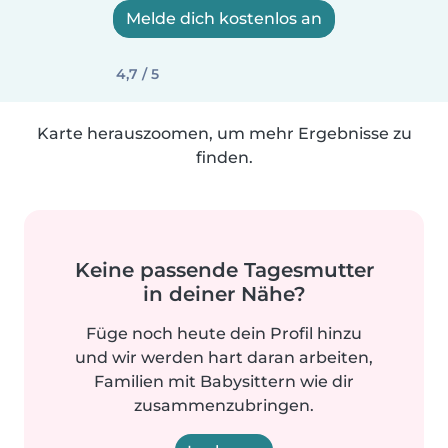
Melde dich kostenlos an
4,7 / 5
Karte herauszoomen, um mehr Ergebnisse zu
finden.
Keine passende Tagesmutter
in deiner Nähe?
Füge noch heute dein Profil hinzu
und wir werden hart daran arbeiten,
Familien mit Babysittern wie dir
zusammenzubringen.