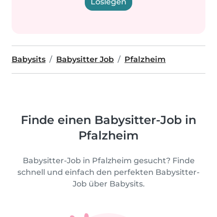
Loslegen
Babysits
Babysitter Job
Pfalzheim
Finde einen Babysitter-Job in
Pfalzheim
Babysitter-Job in Pfalzheim gesucht? Finde
schnell und einfach den perfekten Babysitter-
Job über Babysits.