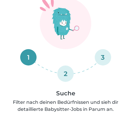
1
3
2
Suche
Filter nach deinen Bedürfnissen und sieh dir
detaillierte Babysitter-Jobs in Parum an.