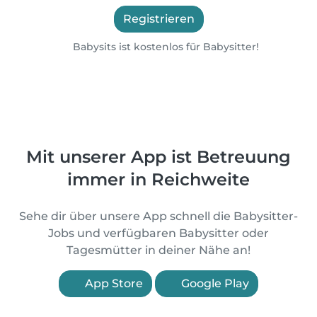
Registrieren
Babysits ist kostenlos für Babysitter!
Mit unserer App ist Betreuung
immer in Reichweite
Sehe dir über unsere App schnell die Babysitter-
Jobs und verfügbaren Babysitter oder
Tagesmütter in deiner Nähe an!
App Store
Google Play