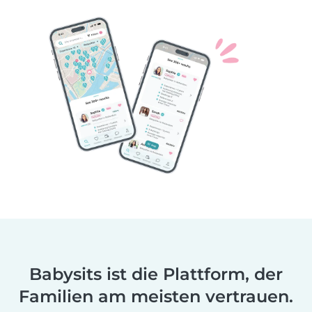
Babysits ist die Plattform, der
Familien am meisten vertrauen.