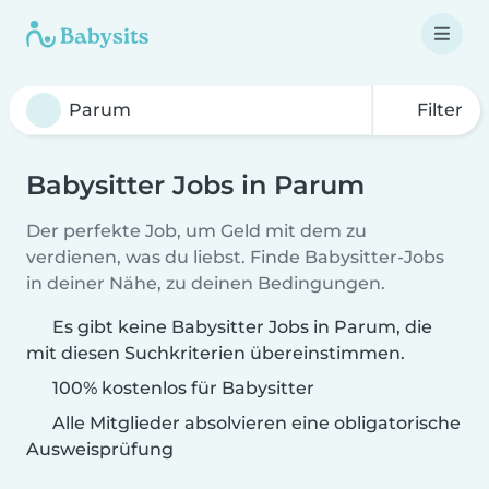
Filter
Babysitter Jobs in Parum
Der perfekte Job, um Geld mit dem zu
verdienen, was du liebst. Finde Babysitter-Jobs
in deiner Nähe, zu deinen Bedingungen.
Es gibt keine Babysitter Jobs in Parum, die
mit diesen Suchkriterien übereinstimmen.
100% kostenlos für Babysitter
Alle Mitglieder absolvieren eine obligatorische
Ausweisprüfung