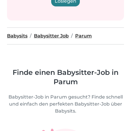
Loslegen
Babysits
Babysitter Job
Parum
Finde einen Babysitter-Job in
Parum
Babysitter-Job in Parum gesucht? Finde schnell
und einfach den perfekten Babysitter-Job über
Babysits.