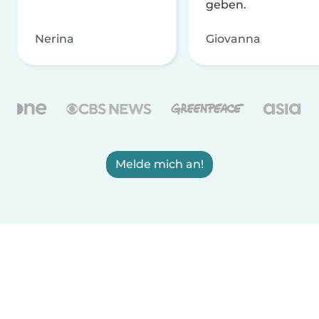
geben.
Nerina
Giovanna
Melde mich an!