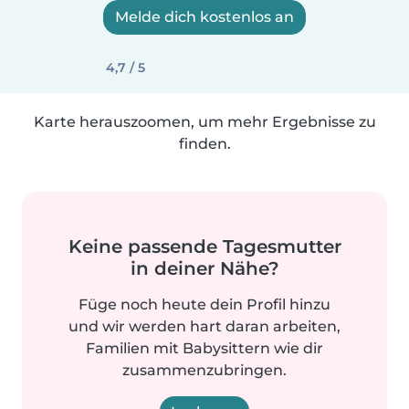
Melde dich kostenlos an
4,7 / 5
Karte herauszoomen, um mehr Ergebnisse zu
finden.
Keine passende Tagesmutter
in deiner Nähe?
Füge noch heute dein Profil hinzu
und wir werden hart daran arbeiten,
Familien mit Babysittern wie dir
zusammenzubringen.