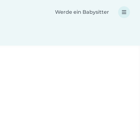
Werde ein Babysitter