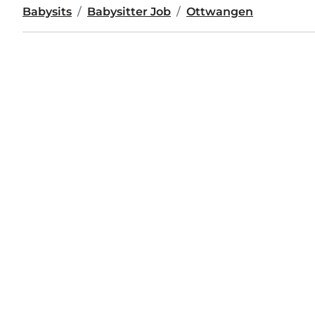
Babysits
Babysitter Job
Ottwangen