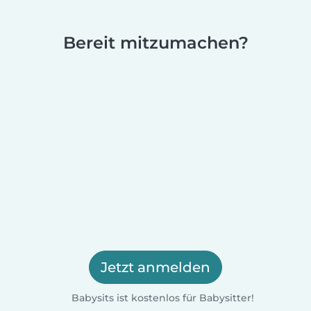
Bereit mitzumachen?
Jetzt anmelden
Babysits ist kostenlos für Babysitter!