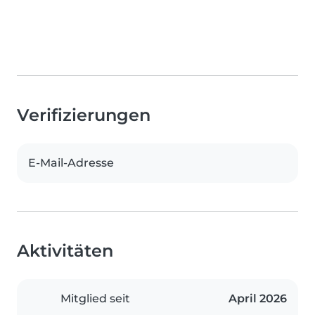
Verifizierungen
E-Mail-Adresse
Aktivitäten
Mitglied seit
April 2026