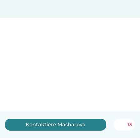
Kontaktiere Masharova
13