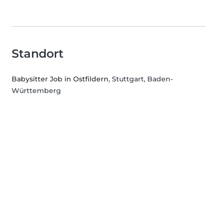
Standort
Babysitter Job in Ostfildern
, Stuttgart, Baden-
Württemberg