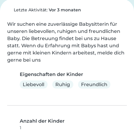
Letzte Aktivität:
Vor 3 monaten
Wir suchen eine zuverlässige Babysitterin für 
unseren liebevollen, ruhigen und freundlichen 
Baby. Die Betreuung findet bei uns zu Hause 
statt. Wenn du Erfahrung mit Babys hast und 
gerne mit kleinen Kindern arbeitest, melde dich 
gerne bei uns
Eigenschaften der Kinder
Liebevoll
Ruhig
Freundlich
Anzahl der Kinder
1