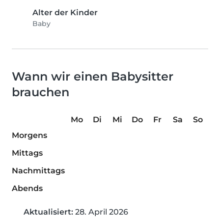
Alter der Kinder
Baby
Wann wir einen Babysitter
brauchen
Mo
Di
Mi
Do
Fr
Sa
So
Morgens
Mittags
Nachmittags
Abends
Aktualisiert:
28. April 2026