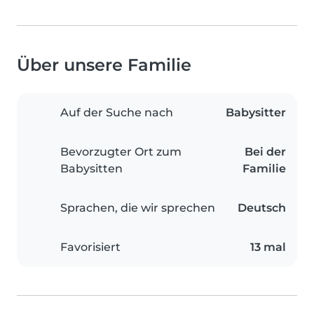
Über unsere Familie
Auf der Suche nach
Babysitter
Bevorzugter Ort zum
Bei der
Babysitten
Familie
Sprachen, die wir sprechen
Deutsch
Favorisiert
13 mal