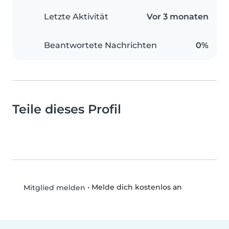
Letzte Aktivität
Vor 3 monaten
Beantwortete Nachrichten
0%
Teile dieses Profil
•
Melde dich kostenlos an
Mitglied melden