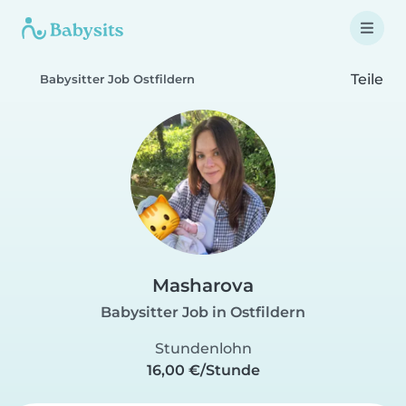
Teile
Babysitter Job Ostfildern
Masharova
Babysitter Job in Ostfildern
Stundenlohn
16,00 €/Stunde