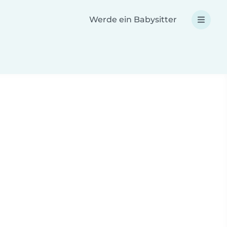
Werde ein Babysitter