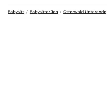
Babysits
Babysitter Job
Osterwald Unterende