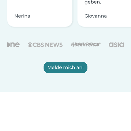
geben.
Nerina
Giovanna
Melde mich an!