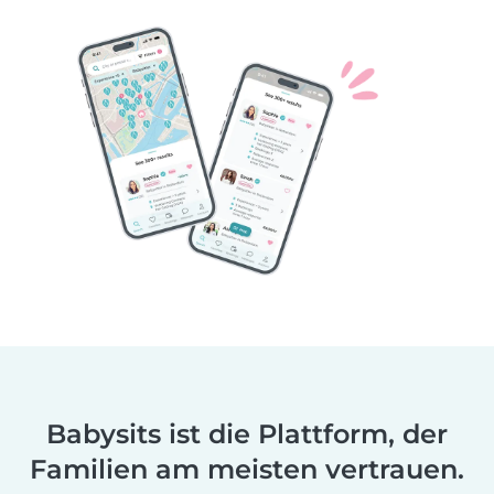
Babysits ist die Plattform, der
Familien am meisten vertrauen.