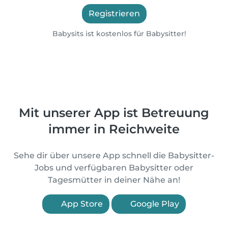
Registrieren
Babysits ist kostenlos für Babysitter!
Mit unserer App ist Betreuung
immer in Reichweite
Sehe dir über unsere App schnell die Babysitter-
Jobs und verfügbaren Babysitter oder
Tagesmütter in deiner Nähe an!
App Store
Google Play