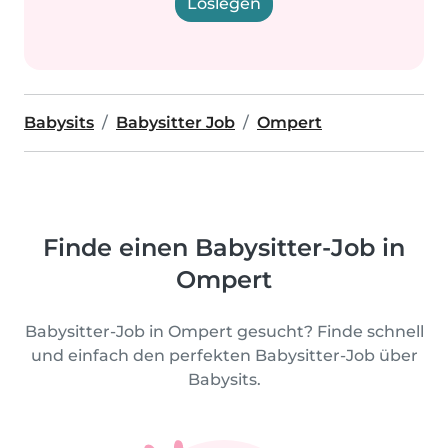
Loslegen
Babysits
Babysitter Job
Ompert
Finde einen Babysitter-Job in
Ompert
Babysitter-Job in Ompert gesucht? Finde schnell
und einfach den perfekten Babysitter-Job über
Babysits.