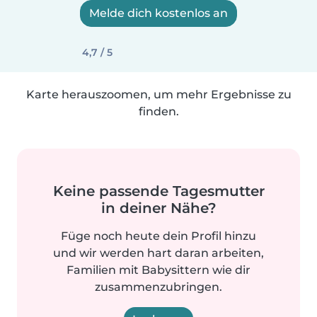
Melde dich kostenlos an
4,7 / 5
Karte herauszoomen, um mehr Ergebnisse zu
finden.
Keine passende Tagesmutter
in deiner Nähe?
Füge noch heute dein Profil hinzu
und wir werden hart daran arbeiten,
Familien mit Babysittern wie dir
zusammenzubringen.