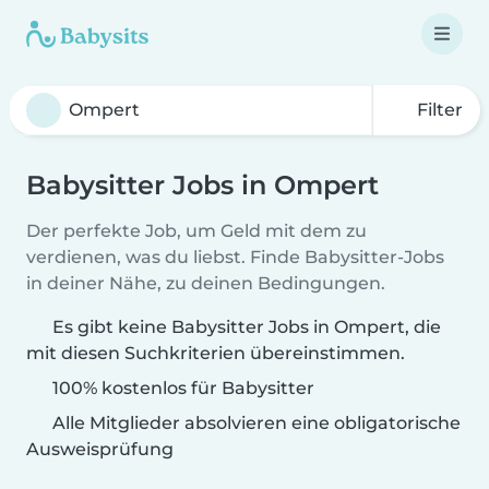
Filter
Babysitter Jobs in Ompert
Der perfekte Job, um Geld mit dem zu
verdienen, was du liebst. Finde Babysitter-Jobs
in deiner Nähe, zu deinen Bedingungen.
Es gibt keine Babysitter Jobs in Ompert, die
mit diesen Suchkriterien übereinstimmen.
100% kostenlos für Babysitter
Alle Mitglieder absolvieren eine obligatorische
Ausweisprüfung