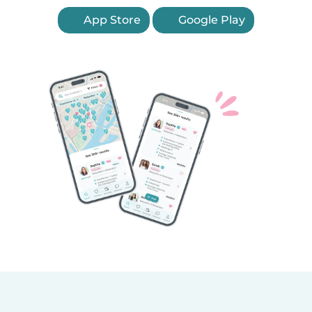
App Store
Google Play