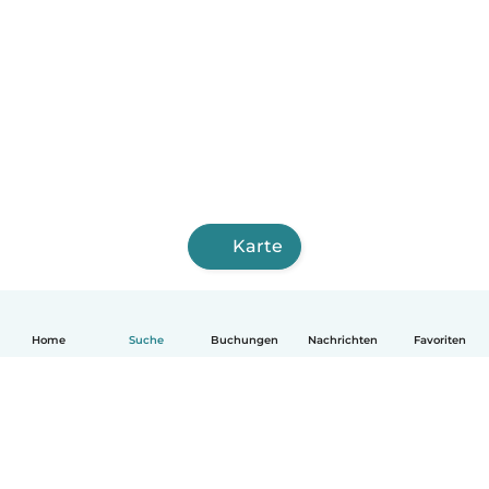
Karte
Home
Suche
Buchungen
Nachrichten
Favoriten
Deutsch