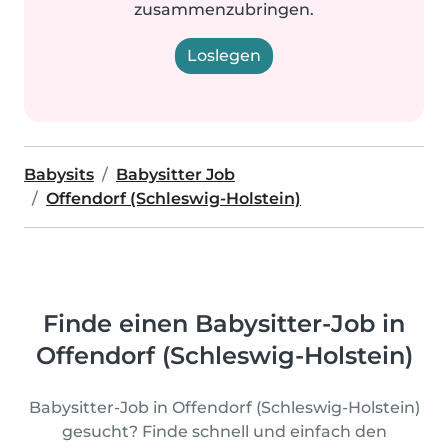
zusammenzubringen.
Loslegen
Babysits
Babysitter Job
Offendorf (Schleswig-Holstein)
Finde einen Babysitter-Job in
Offendorf (Schleswig-Holstein)
Babysitter-Job in Offendorf (Schleswig-Holstein)
gesucht? Finde schnell und einfach den