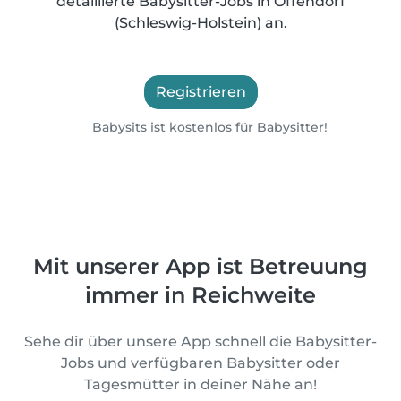
detaillierte Babysitter-Jobs in Offendorf
(Schleswig-Holstein) an.
Registrieren
Babysits ist kostenlos für Babysitter!
Mit unserer App ist Betreuung
immer in Reichweite
Sehe dir über unsere App schnell die Babysitter-
Jobs und verfügbaren Babysitter oder
Tagesmütter in deiner Nähe an!