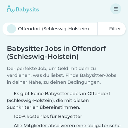
Filter
Babysitter Jobs in Offendorf
(Schleswig-Holstein)
Der perfekte Job, um Geld mit dem zu
verdienen, was du liebst. Finde Babysitter-Jobs
in deiner Nähe, zu deinen Bedingungen.
Es gibt keine Babysitter Jobs in Offendorf
(Schleswig-Holstein), die mit diesen
Suchkriterien übereinstimmen.
100% kostenlos für Babysitter
Alle Mitglieder absolvieren eine obligatorische