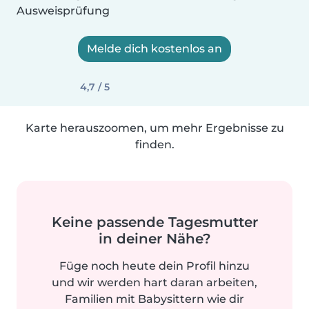
Ausweisprüfung
Melde dich kostenlos an
4,7 / 5
Karte herauszoomen, um mehr Ergebnisse zu
finden.
Keine passende Tagesmutter
in deiner Nähe?
Füge noch heute dein Profil hinzu
und wir werden hart daran arbeiten,
Familien mit Babysittern wie dir