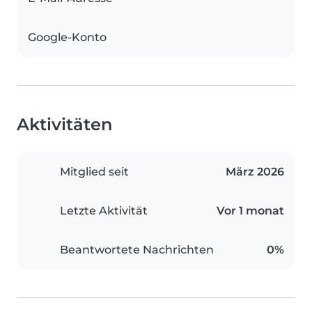
Google-Konto
Aktivitäten
Mitglied seit
März 2026
Letzte Aktivität
Vor 1 monat
Beantwortete Nachrichten
0%