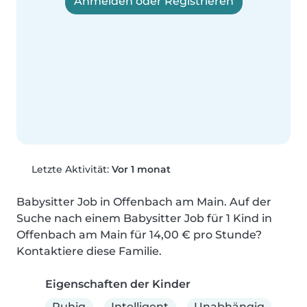
Anmelden oder Registrieren
Letzte Aktivität:
Vor 1 monat
Babysitter Job in Offenbach am Main. Auf der 
Suche nach einem Babysitter Job für 1 Kind in 
Offenbach am Main für 14,00 € pro Stunde? 
Kontaktiere diese Familie.
Eigenschaften der Kinder
Ruhig
Intelligent
Unabhängig