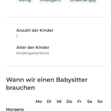
Anzahl der Kinder
1
Alter der Kinder
Kindergartenkind
Wann wir einen Babysitter
brauchen
Mo
Di
Mi
Do
Fr
Sa
So
Morgens