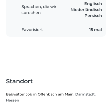
Englisch
Sprachen, die wir
Niederländisch
sprechen
Persisch
Favorisiert
15 mal
Standort
Babysitter Job in Offenbach am Main
, Darmstadt,
Hessen