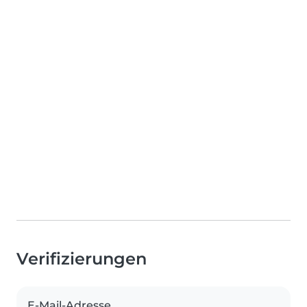
Verifizierungen
E-Mail-Adresse