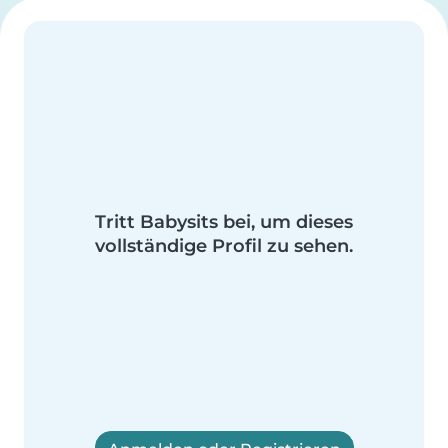
Tritt Babysits bei, um dieses
vollständige Profil zu sehen.