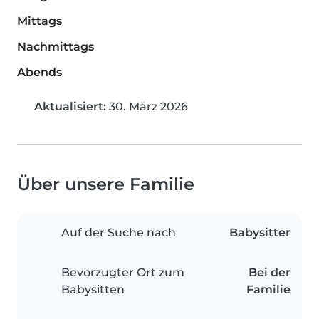
Mittags
Nachmittags
Abends
Aktualisiert:
30. März 2026
Über unsere Familie
Auf der Suche nach
Babysitter
Bevorzugter Ort zum
Bei der
Babysitten
Familie