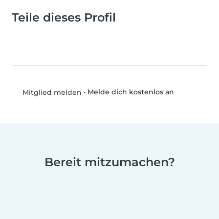
Teile dieses Profil
•
Melde dich kostenlos an
Mitglied melden
Bereit mitzumachen?