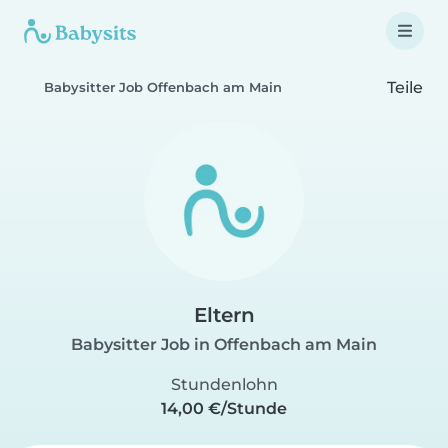
Teile
Babysitter Job Offenbach am Main
Eltern
Babysitter Job in Offenbach am Main
Stundenlohn
14,00 €/Stunde