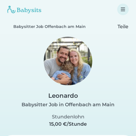
Teile
Babysitter Job Offenbach am Main
Leonardo
Babysitter Job in Offenbach am Main
Stundenlohn
15,00 €/Stunde