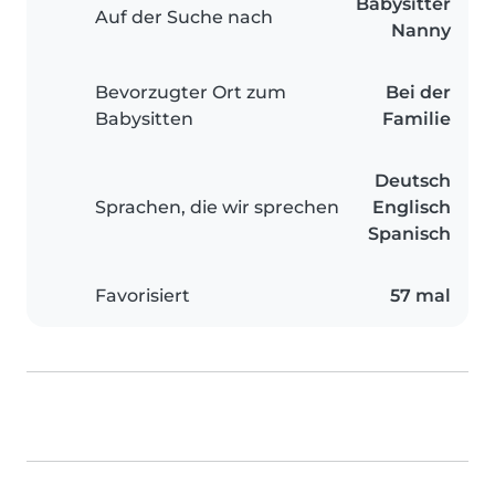
Babysitter
Auf der Suche nach
Nanny
Bevorzugter Ort zum
Bei der
Babysitten
Familie
Deutsch
Sprachen, die wir sprechen
Englisch
Spanisch
Favorisiert
57 mal