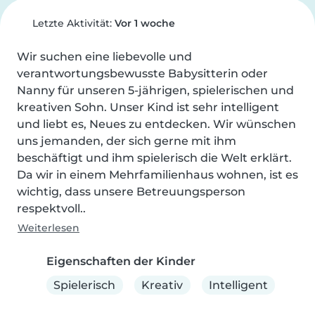
Letzte Aktivität:
Vor 1 woche
Wir suchen eine liebevolle und 
verantwortungsbewusste Babysitterin oder 
Nanny für unseren 5-jährigen, spielerischen und 
kreativen Sohn. Unser Kind ist sehr intelligent 
und liebt es, Neues zu entdecken. Wir wünschen 
uns jemanden, der sich gerne mit ihm 
beschäftigt und ihm spielerisch die Welt erklärt. 
Da wir in einem Mehrfamilienhaus wohnen, ist es 
wichtig, dass unsere Betreuungsperson 
respektvoll..
Weiterlesen
Eigenschaften der Kinder
Spielerisch
Kreativ
Intelligent