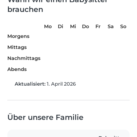
brauchen
Mo
Di
Mi
Do
Fr
Sa
So
Morgens
Mittags
Nachmittags
Abends
Aktualisiert:
1. April 2026
Über unsere Familie