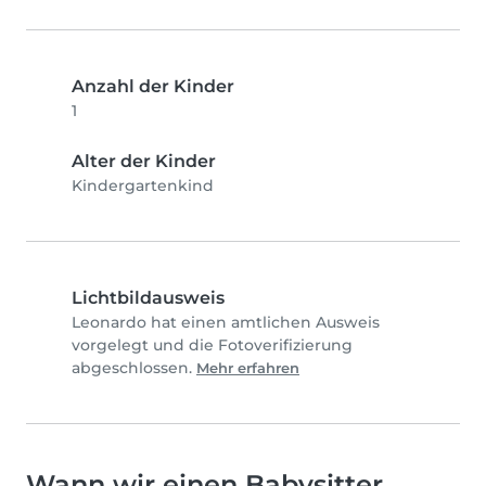
Anzahl der Kinder
1
Alter der Kinder
Kindergartenkind
Lichtbildausweis
Leonardo hat einen amtlichen Ausweis
vorgelegt und die Fotoverifizierung
abgeschlossen.
Mehr erfahren
Wann wir einen Babysitter