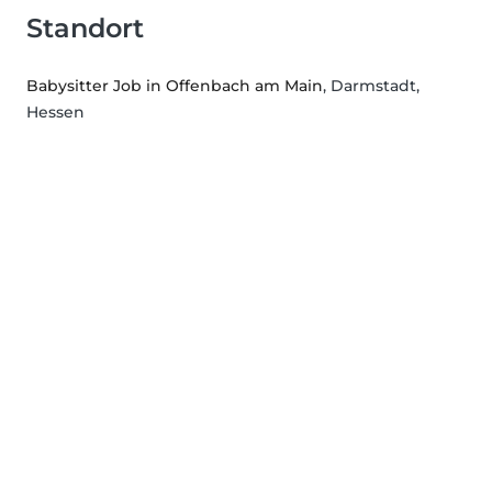
Standort
Babysitter Job in Offenbach am Main
, Darmstadt,
Hessen