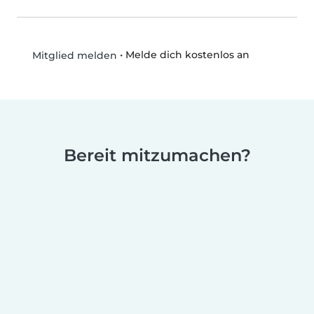
•
Melde dich kostenlos an
Mitglied melden
Bereit mitzumachen?