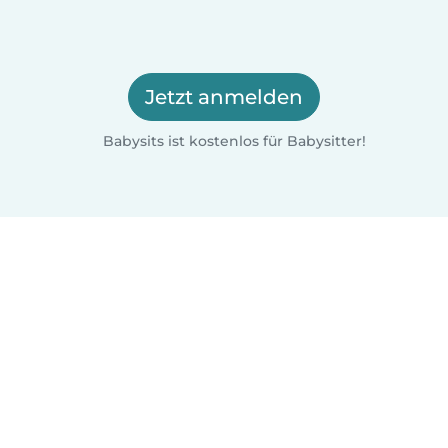
Jetzt anmelden
Babysits ist kostenlos für Babysitter!