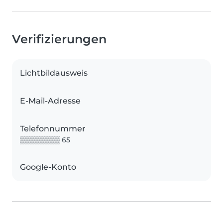
Verifizierungen
Lichtbildausweis
E-Mail-Adresse
Telefonnummer
▒▒▒▒▒▒▒▒ 65
Google-Konto