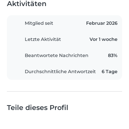
Aktivitäten
Mitglied seit
Februar 2026
Letzte Aktivität
Vor 1 woche
Beantwortete Nachrichten
83%
Durchschnittliche Antwortzeit
6 Tage
Teile dieses Profil