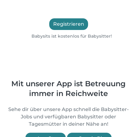
Registrieren
Babysits ist kostenlos für Babysitter!
Mit unserer App ist Betreuung
immer in Reichweite
Sehe dir über unsere App schnell die Babysitter-
Jobs und verfügbaren Babysitter oder
Tagesmütter in deiner Nähe an!