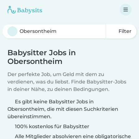
Filter
Babysitter Jobs in
Obersontheim
Der perfekte Job, um Geld mit dem zu
verdienen, was du liebst. Finde Babysitter-Jobs
in deiner Nähe, zu deinen Bedingungen.
Es gibt keine Babysitter Jobs in
Obersontheim, die mit diesen Suchkriterien
übereinstimmen.
100% kostenlos für Babysitter
Alle Mitglieder absolvieren eine obligatorische