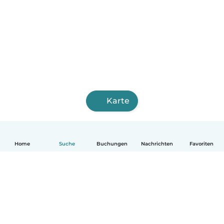
Karte
Home
Suche
Buchungen
Nachrichten
Favoriten
Deutsch