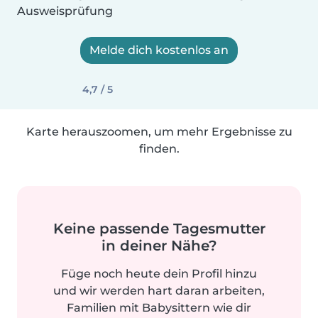
Ausweisprüfung
Melde dich kostenlos an
4,7 / 5
Karte herauszoomen, um mehr Ergebnisse zu
finden.
Keine passende Tagesmutter
in deiner Nähe?
Füge noch heute dein Profil hinzu
und wir werden hart daran arbeiten,
Familien mit Babysittern wie dir