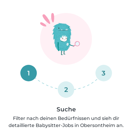
1
3
2
Suche
Filter nach deinen Bedürfnissen und sieh dir
detaillierte Babysitter-Jobs in Obersontheim an.