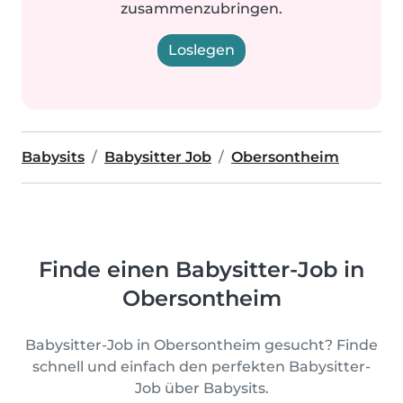
zusammenzubringen.
Loslegen
Babysits
Babysitter Job
Obersontheim
Finde einen Babysitter-Job in
Obersontheim
Babysitter-Job in Obersontheim gesucht? Finde
schnell und einfach den perfekten Babysitter-
Job über Babysits.