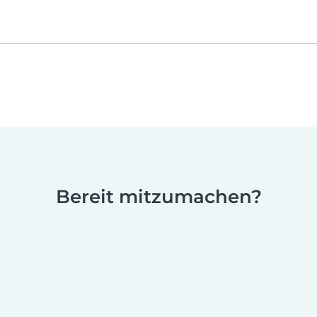
Bereit mitzumachen?