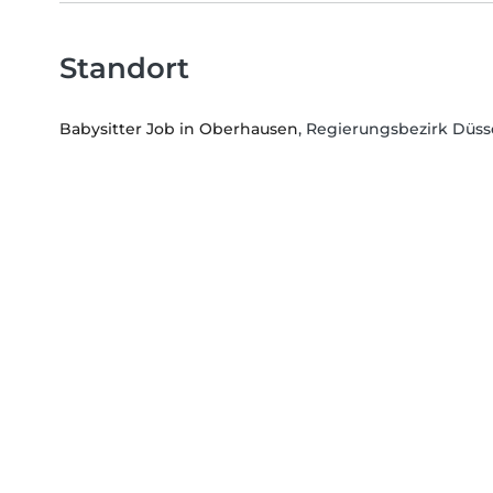
Standort
Babysitter Job in Oberhausen
, Regierungsbezirk Düss