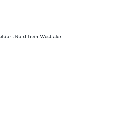
eldorf, Nordrhein-Westfalen