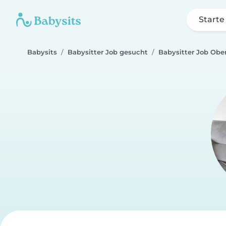
Starte
Babysits
Babysitter Job gesucht
Babysitter Job Obe