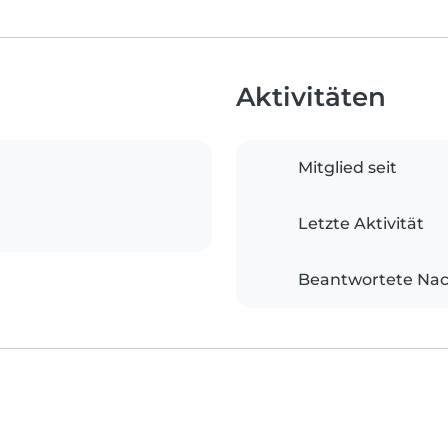
Aktivitäten
Mitglied seit
Letzte Aktivität
Beantwortete Nac