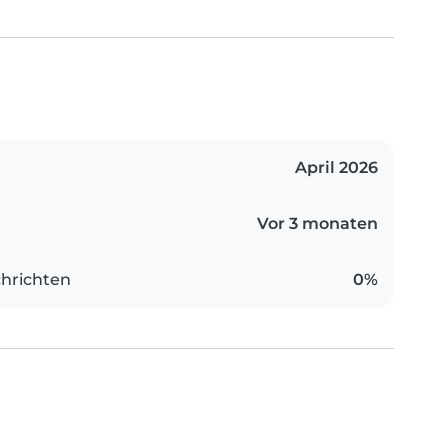
April 2026
Vor 3 monaten
hrichten
0%