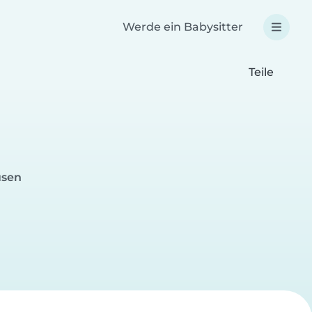
Werde ein Babysitter
Teile
usen