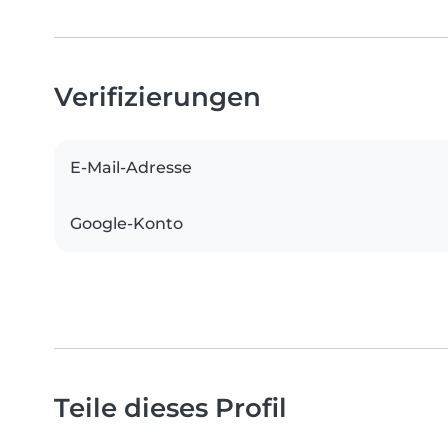
Verifizierungen
E-Mail-Adresse
Google-Konto
Teile dieses Profil