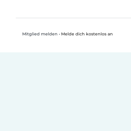
•
Melde dich kostenlos an
Mitglied melden