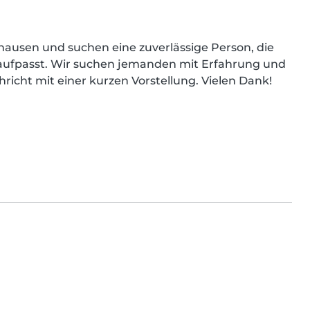
rhausen und suchen eine zuverlässige Person, die 
d aufpasst. Wir suchen jemanden mit Erfahrung und 
richt mit einer kurzen Vorstellung. Vielen Dank! 