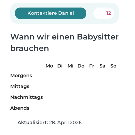
Kontaktiere Daniel
12
Wann wir einen Babysitter
brauchen
Mo
Di
Mi
Do
Fr
Sa
So
Morgens
Mittags
Nachmittags
Abends
Aktualisiert:
28. April 2026