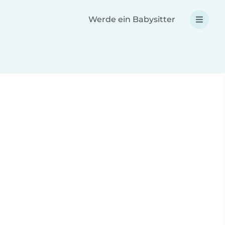
Werde ein Babysitter