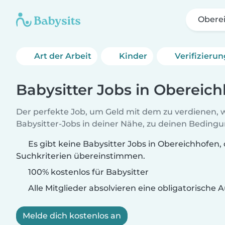
Obere
Art der Arbeit
Kinder
Verifizieru
Babysitter Jobs in Obereic
Der perfekte Job, um Geld mit dem zu verdienen, w
Babysitter-Jobs in deiner Nähe, zu deinen Beding
Es gibt keine Babysitter Jobs in Obereichhofen, 
Suchkriterien übereinstimmen.
100% kostenlos für Babysitter
Alle Mitglieder absolvieren eine obligatorische
Melde dich kostenlos an