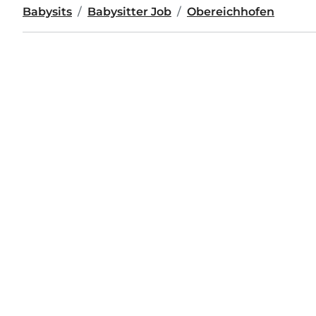
Babysits
Babysitter Job
Obereichhofen