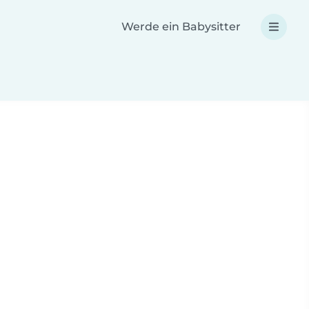
Werde ein Babysitter