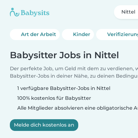
Nittel
Art der Arbeit
Kinder
Verifizieru
Babysitter Jobs in Nittel
Der perfekte Job, um Geld mit dem zu verdienen, w
Babysitter-Jobs in deiner Nähe, zu deinen Beding
1 verfügbare Babysitter-Jobs in Nittel
100% kostenlos für Babysitter
Alle Mitglieder absolvieren eine obligatorische
Melde dich kostenlos an