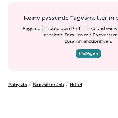
Keine passende Tagesmutter in 
Füge noch heute dein Profil hinzu und wir 
arbeiten, Familien mit Babysittern
zusammenzubringen.
Loslegen
Babysits
Babysitter Job
Nittel