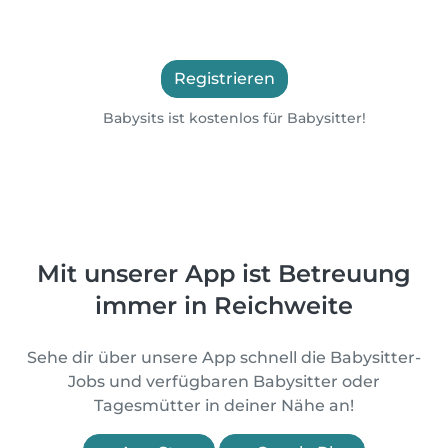
Registrieren
Babysits ist kostenlos für Babysitter!
Mit unserer App ist Betreuung
immer in Reichweite
Sehe dir über unsere App schnell die Babysitter-
Jobs und verfügbaren Babysitter oder
Tagesmütter in deiner Nähe an!