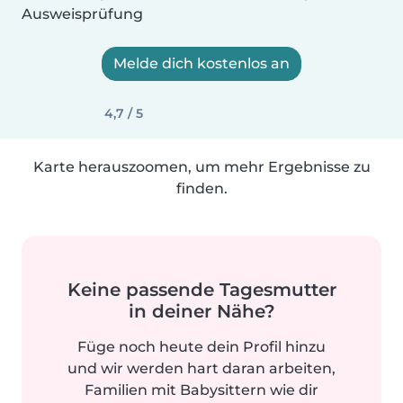
Ausweisprüfung
Melde dich kostenlos an
4,7 / 5
Karte herauszoomen, um mehr Ergebnisse zu
finden.
Keine passende Tagesmutter
in deiner Nähe?
Füge noch heute dein Profil hinzu
und wir werden hart daran arbeiten,
Familien mit Babysittern wie dir