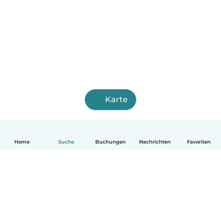
Karte
Home
Suche
Buchungen
Nachrichten
Favoriten
Deutsch