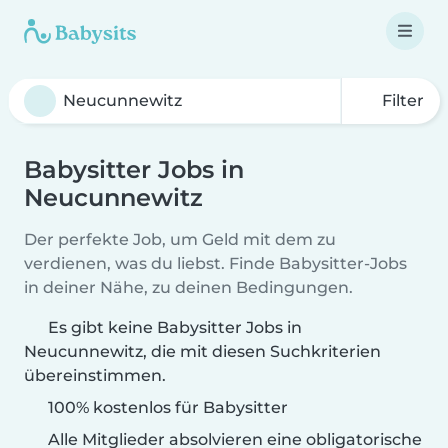
Filter
Babysitter Jobs in
Neucunnewitz
Der perfekte Job, um Geld mit dem zu
verdienen, was du liebst. Finde Babysitter-Jobs
in deiner Nähe, zu deinen Bedingungen.
Es gibt keine Babysitter Jobs in
Neucunnewitz, die mit diesen Suchkriterien
übereinstimmen.
100% kostenlos für Babysitter
Alle Mitglieder absolvieren eine obligatorische