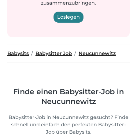
zusammenzubringen.
Loslegen
Babysits
Babysitter Job
Neucunnewitz
Finde einen Babysitter-Job in
Neucunnewitz
Babysitter-Job in Neucunnewitz gesucht? Finde
schnell und einfach den perfekten Babysitter-
Job über Babysits.