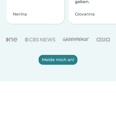
geben.
Nerina
Giovanna
Melde mich an!