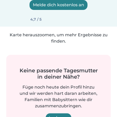
Melde dich kostenlos an
4,7 / 5
Karte herauszoomen, um mehr Ergebnisse zu
finden.
Keine passende Tagesmutter
in deiner Nähe?
Füge noch heute dein Profil hinzu
und wir werden hart daran arbeiten,
Familien mit Babysittern wie dir
zusammenzubringen.