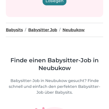
Loslegen
Babysits
Babysitter Job
Neubukow
Finde einen Babysitter-Job in
Neubukow
Babysitter-Job in Neubukow gesucht? Finde
schnell und einfach den perfekten Babysitter-
Job über Babysits.