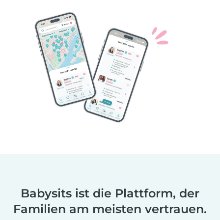
Babysits ist die Plattform, der
Familien am meisten vertrauen.