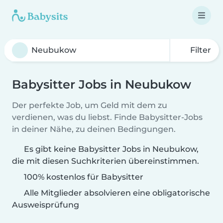
Filter
Babysitter Jobs in Neubukow
Der perfekte Job, um Geld mit dem zu
verdienen, was du liebst. Finde Babysitter-Jobs
in deiner Nähe, zu deinen Bedingungen.
Es gibt keine Babysitter Jobs in Neubukow,
die mit diesen Suchkriterien übereinstimmen.
100% kostenlos für Babysitter
Alle Mitglieder absolvieren eine obligatorische
Ausweisprüfung