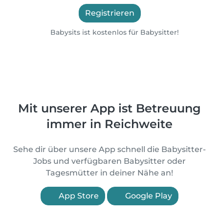
Registrieren
Babysits ist kostenlos für Babysitter!
Mit unserer App ist Betreuung
immer in Reichweite
Sehe dir über unsere App schnell die Babysitter-
Jobs und verfügbaren Babysitter oder
Tagesmütter in deiner Nähe an!
App Store
Google Play