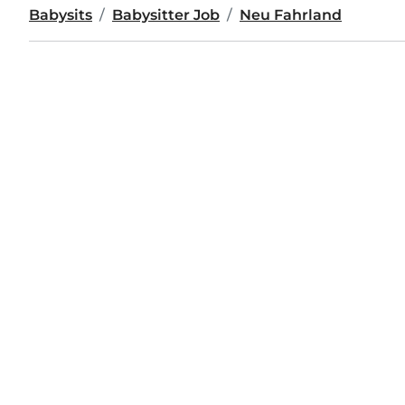
Babysits
Babysitter Job
Neu Fahrland