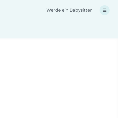
Werde ein Babysitter