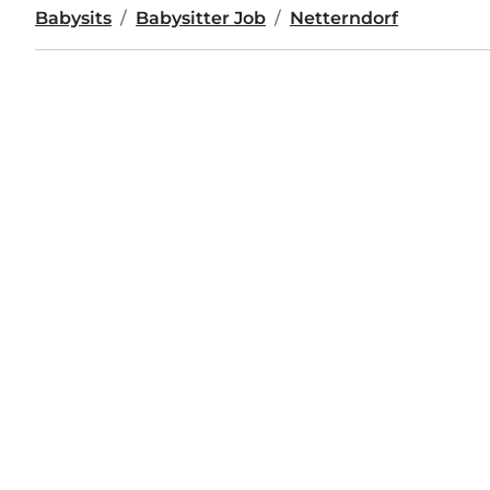
Babysits
Babysitter Job
Netterndorf