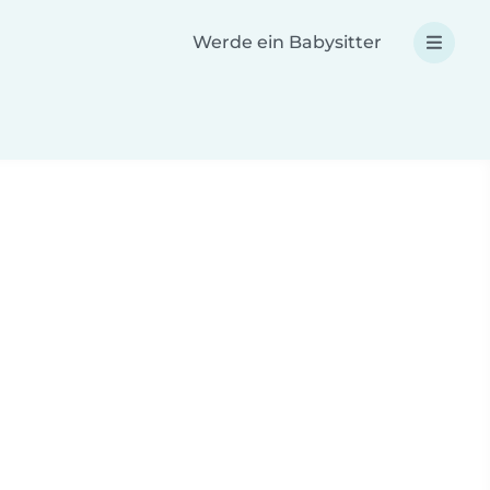
Werde ein Babysitter