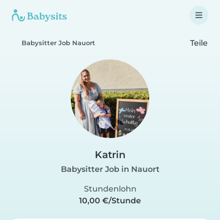
Teile
Babysitter Job Nauort
Katrin
Babysitter Job in Nauort
Stundenlohn
10,00 €/Stunde