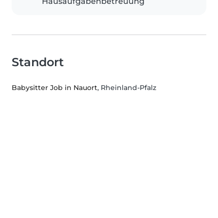
Hausaufgabenbetreuung
Standort
Babysitter Job in Nauort
, Rheinland-Pfalz