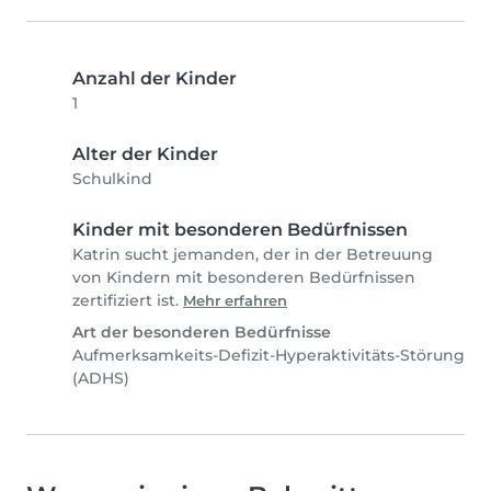
Anzahl der Kinder
1
Alter der Kinder
Schulkind
Kinder mit besonderen Bedürfnissen
Katrin sucht jemanden, der in der Betreuung
von Kindern mit besonderen Bedürfnissen
zertifiziert ist.
Mehr erfahren
Art der besonderen Bedürfnisse
Aufmerksamkeits-Defizit-Hyperaktivitäts-Störung
(ADHS)