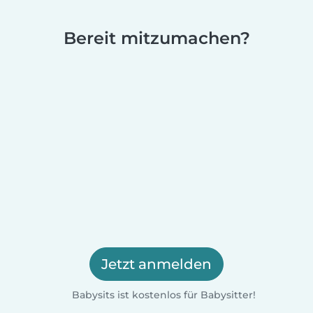
Bereit mitzumachen?
Jetzt anmelden
Babysits ist kostenlos für Babysitter!