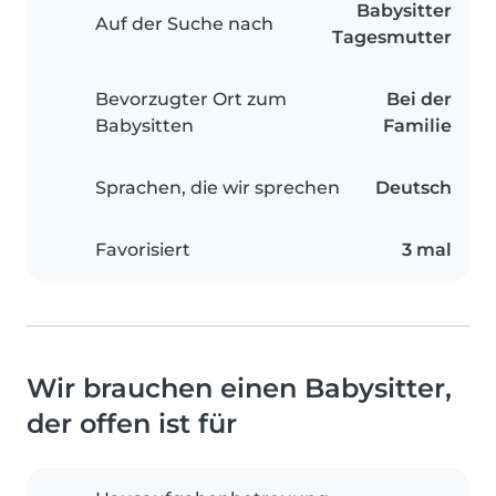
Babysitter
Auf der Suche nach
Tagesmutter
Bevorzugter Ort zum
Bei der
Babysitten
Familie
Sprachen, die wir sprechen
Deutsch
Favorisiert
3 mal
Wir brauchen einen Babysitter,
der offen ist für