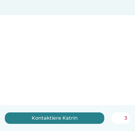
Kontaktiere Katrin
3