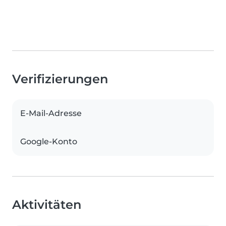
Verifizierungen
E-Mail-Adresse
Google-Konto
Aktivitäten