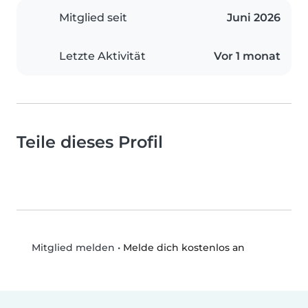
Mitglied seit
Juni 2026
Letzte Aktivität
Vor 1 monat
Teile dieses Profil
•
Melde dich kostenlos an
Mitglied melden