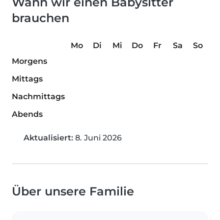
Wann wir einen Babysitter
brauchen
Mo
Di
Mi
Do
Fr
Sa
So
Morgens
Mittags
Nachmittags
Abends
Aktualisiert:
8. Juni 2026
Über unsere Familie