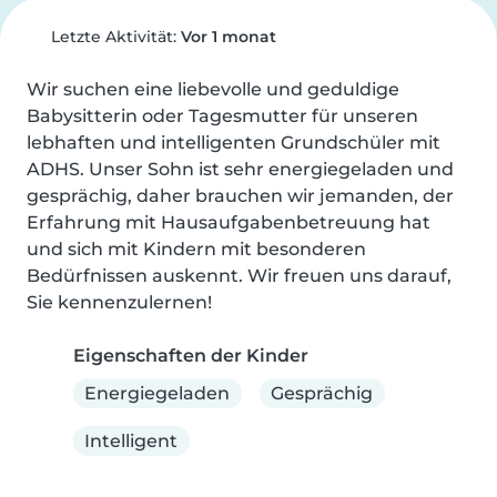
Letzte Aktivität:
Vor 1 monat
Wir suchen eine liebevolle und geduldige 
Babysitterin oder Tagesmutter für unseren 
lebhaften und intelligenten Grundschüler mit 
ADHS. Unser Sohn ist sehr energiegeladen und 
gesprächig, daher brauchen wir jemanden, der 
Erfahrung mit Hausaufgabenbetreuung hat 
und sich mit Kindern mit besonderen 
Bedürfnissen auskennt. Wir freuen uns darauf, 
Sie kennenzulernen!
Eigenschaften der Kinder
Energiegeladen
Gesprächig
Intelligent