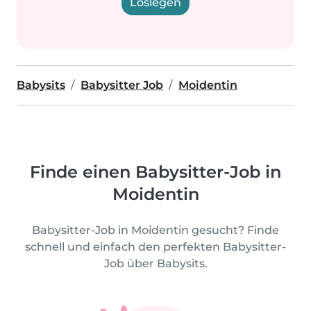
Loslegen
Babysits
Babysitter Job
Moidentin
Finde einen Babysitter-Job in
Moidentin
Babysitter-Job in Moidentin gesucht? Finde
schnell und einfach den perfekten Babysitter-
Job über Babysits.