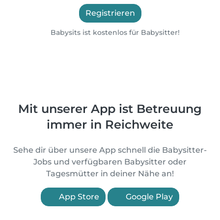
Registrieren
Babysits ist kostenlos für Babysitter!
Mit unserer App ist Betreuung
immer in Reichweite
Sehe dir über unsere App schnell die Babysitter-
Jobs und verfügbaren Babysitter oder
Tagesmütter in deiner Nähe an!
App Store
Google Play