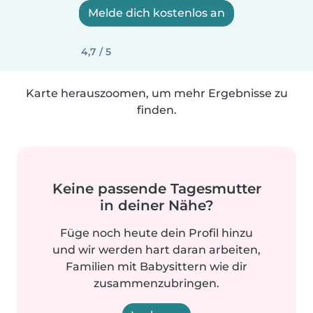
Melde dich kostenlos an
4,7 / 5
Karte herauszoomen, um mehr Ergebnisse zu
finden.
Keine passende Tagesmutter
in deiner Nähe?
Füge noch heute dein Profil hinzu
und wir werden hart daran arbeiten,
Familien mit Babysittern wie dir
zusammenzubringen.