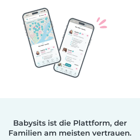
Babysits ist die Plattform, der
Familien am meisten vertrauen.