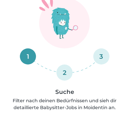
1
3
2
Suche
Filter nach deinen Bedürfnissen und sieh dir
detaillierte Babysitter-Jobs in Moidentin an.