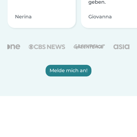
geben.
Nerina
Giovanna
Melde mich an!