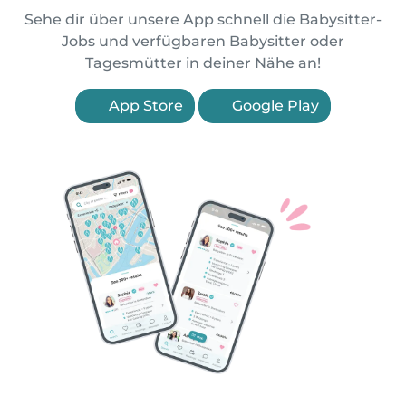
Sehe dir über unsere App schnell die Babysitter-
Jobs und verfügbaren Babysitter oder
Tagesmütter in deiner Nähe an!
App Store
Google Play