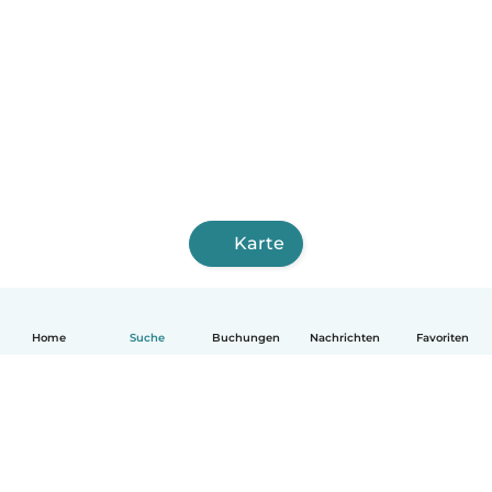
Karte
Home
Suche
Buchungen
Nachrichten
Favoriten
Deutsch