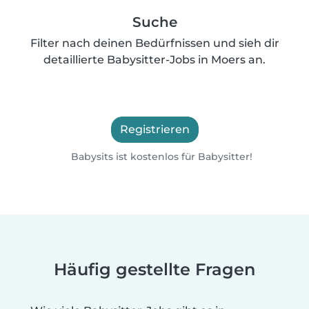
Suche
Filter nach deinen Bedürfnissen und sieh dir
detaillierte Babysitter-Jobs in Moers an.
Registrieren
Babysits ist kostenlos für Babysitter!
Häufig gestellte Fragen