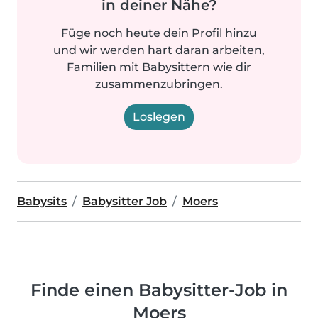
in deiner Nähe?
Füge noch heute dein Profil hinzu
und wir werden hart daran arbeiten,
Familien mit Babysittern wie dir
zusammenzubringen.
Loslegen
Babysits
Babysitter Job
Moers
Finde einen Babysitter-Job in
Moers