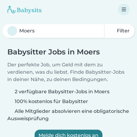
Filter
Babysitter Jobs in Moers
Der perfekte Job, um Geld mit dem zu
verdienen, was du liebst. Finde Babysitter-Jobs
in deiner Nähe, zu deinen Bedingungen.
2 verfügbare Babysitter-Jobs in Moers
100% kostenlos für Babysitter
Alle Mitglieder absolvieren eine obligatorische
Ausweisprüfung
Melde dich kostenlos an