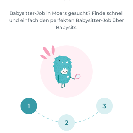
Babysitter-Job in Moers gesucht? Finde schnell
und einfach den perfekten Babysitter-Job über
Babysits.
1
3
2