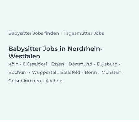
Babysitter Jobs finden
Tagesmütter Jobs
Babysitter Jobs in Nordrhein-
Westfalen
Köln
Düsseldorf
Essen
Dortmund
Duisburg
Bochum
Wuppertal
Bielefeld
Bonn
Münster
Gelsenkirchen
Aachen