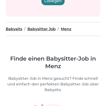
Loslegen
Babysits
Babysitter Job
Menz
Finde einen Babysitter-Job in
Menz
Babysitter-Job in Menz gesucht? Finde schnell
und einfach den perfekten Babysitter-Job über
Babysits.