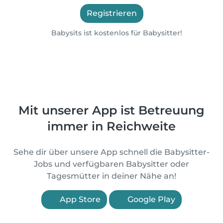
Registrieren
Babysits ist kostenlos für Babysitter!
Mit unserer App ist Betreuung
immer in Reichweite
Sehe dir über unsere App schnell die Babysitter-
Jobs und verfügbaren Babysitter oder
Tagesmütter in deiner Nähe an!
App Store
Google Play