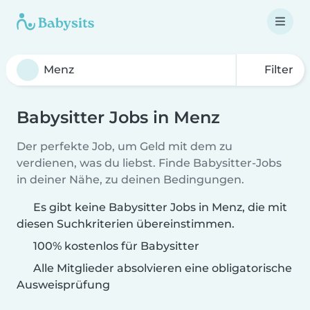
Filter
Babysitter Jobs in Menz
Der perfekte Job, um Geld mit dem zu
verdienen, was du liebst. Finde Babysitter-Jobs
in deiner Nähe, zu deinen Bedingungen.
Es gibt keine Babysitter Jobs in Menz, die mit
diesen Suchkriterien übereinstimmen.
100% kostenlos für Babysitter
Alle Mitglieder absolvieren eine obligatorische
Ausweisprüfung