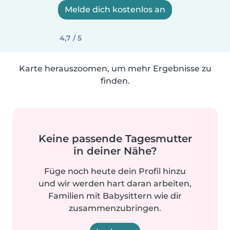
Melde dich kostenlos an
4,7 / 5
Karte herauszoomen, um mehr Ergebnisse zu
finden.
Keine passende Tagesmutter
in deiner Nähe?
Füge noch heute dein Profil hinzu
und wir werden hart daran arbeiten,
Familien mit Babysittern wie dir
zusammenzubringen.