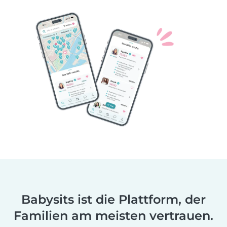
Babysits ist die Plattform, der
Familien am meisten vertrauen.