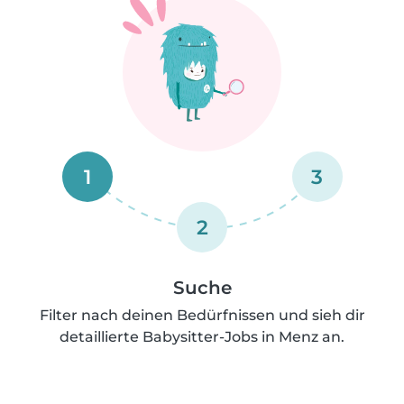
1
3
2
Suche
Filter nach deinen Bedürfnissen und sieh dir
detaillierte Babysitter-Jobs in Menz an.