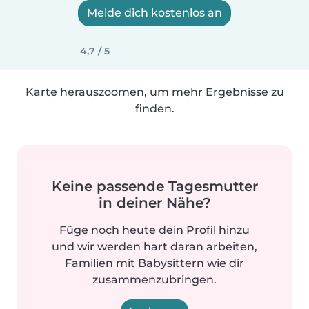
Melde dich kostenlos an
4,7 / 5
Karte herauszoomen, um mehr Ergebnisse zu
finden.
Keine passende Tagesmutter
in deiner Nähe?
Füge noch heute dein Profil hinzu
und wir werden hart daran arbeiten,
Familien mit Babysittern wie dir
zusammenzubringen.