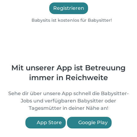
Registrieren
Babysits ist kostenlos für Babysitter!
Mit unserer App ist Betreuung
immer in Reichweite
Sehe dir über unsere App schnell die Babysitter-
Jobs und verfügbaren Babysitter oder
Tagesmütter in deiner Nähe an!
App Store
Google Play