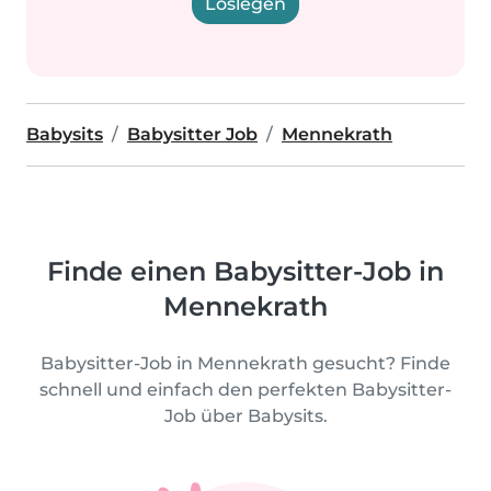
Loslegen
Babysits
Babysitter Job
Mennekrath
Finde einen Babysitter-Job in
Mennekrath
Babysitter-Job in Mennekrath gesucht? Finde
schnell und einfach den perfekten Babysitter-
Job über Babysits.