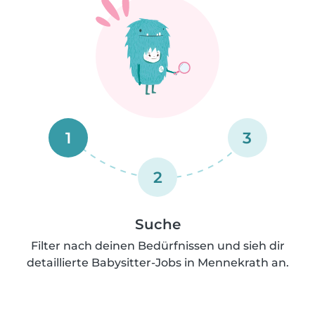
1
3
2
Suche
Filter nach deinen Bedürfnissen und sieh dir
detaillierte Babysitter-Jobs in Mennekrath an.