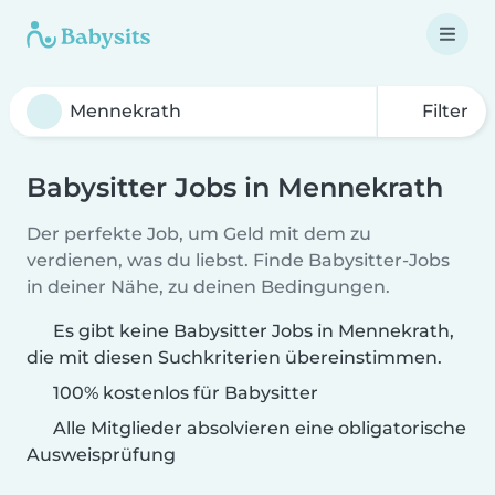
Filter
Babysitter Jobs in Mennekrath
Der perfekte Job, um Geld mit dem zu
verdienen, was du liebst. Finde Babysitter-Jobs
in deiner Nähe, zu deinen Bedingungen.
Es gibt keine Babysitter Jobs in Mennekrath,
die mit diesen Suchkriterien übereinstimmen.
100% kostenlos für Babysitter
Alle Mitglieder absolvieren eine obligatorische
Ausweisprüfung