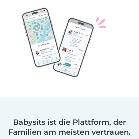
Babysits ist die Plattform, der
Familien am meisten vertrauen.