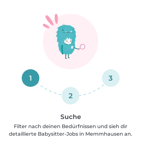
1
3
2
Suche
Filter nach deinen Bedürfnissen und sieh dir
detaillierte Babysitter-Jobs in Memmhausen an.