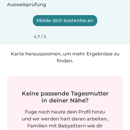
Ausweisprüfung
Melde dich kostenlos an
4,7 / 5
Karte herauszoomen, um mehr Ergebnisse zu
finden.
Keine passende Tagesmutter
in deiner Nähe?
Füge noch heute dein Profil hinzu
und wir werden hart daran arbeiten,
Familien mit Babysittern wie dir