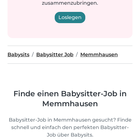
zusammenzubringen.
Loslegen
Babysits
Babysitter Job
Memmhausen
Finde einen Babysitter-Job in
Memmhausen
Babysitter-Job in Memmhausen gesucht? Finde
schnell und einfach den perfekten Babysitter-
Job über Babysits.