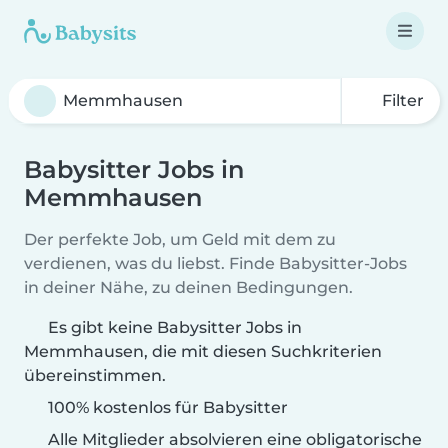
Filter
Babysitter Jobs in
Memmhausen
Der perfekte Job, um Geld mit dem zu
verdienen, was du liebst. Finde Babysitter-Jobs
in deiner Nähe, zu deinen Bedingungen.
Es gibt keine Babysitter Jobs in
Memmhausen, die mit diesen Suchkriterien
übereinstimmen.
100% kostenlos für Babysitter
Alle Mitglieder absolvieren eine obligatorische