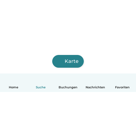
Karte
Home
Suche
Buchungen
Nachrichten
Favoriten
Deutsch