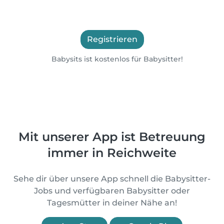
Registrieren
Babysits ist kostenlos für Babysitter!
Mit unserer App ist Betreuung
immer in Reichweite
Sehe dir über unsere App schnell die Babysitter-
Jobs und verfügbaren Babysitter oder
Tagesmütter in deiner Nähe an!