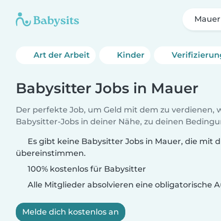
Mauer
Art der Arbeit
Kinder
Verifizieru
Babysitter Jobs in Mauer
Der perfekte Job, um Geld mit dem zu verdienen, w
Babysitter-Jobs in deiner Nähe, zu deinen Beding
Es gibt keine Babysitter Jobs in Mauer, die mit 
übereinstimmen.
100% kostenlos für Babysitter
Alle Mitglieder absolvieren eine obligatorische
Melde dich kostenlos an