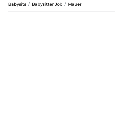
Babysits
Babysitter Job
Mauer