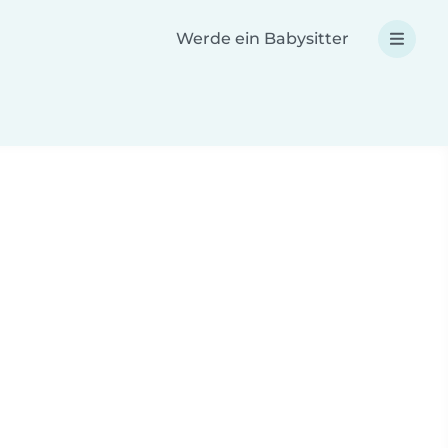
Werde ein Babysitter