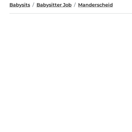
Babysits
Babysitter Job
Manderscheid