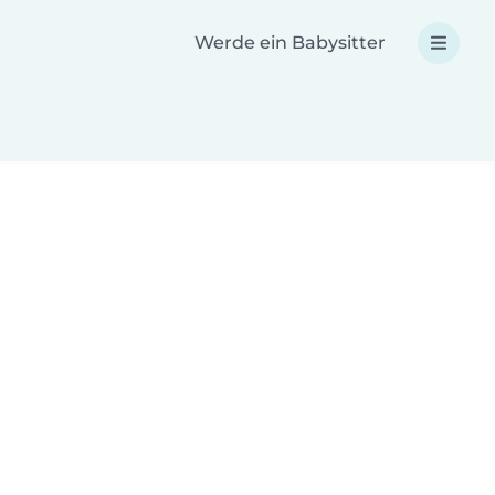
Werde ein Babysitter