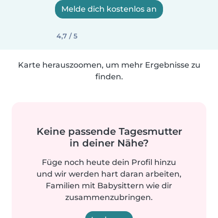
Melde dich kostenlos an
4,7 / 5
Karte herauszoomen, um mehr Ergebnisse zu
finden.
Keine passende Tagesmutter
in deiner Nähe?
Füge noch heute dein Profil hinzu
und wir werden hart daran arbeiten,
Familien mit Babysittern wie dir
zusammenzubringen.