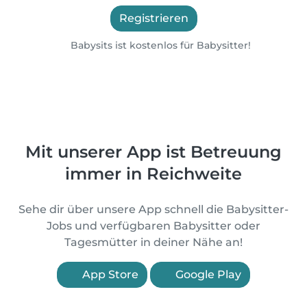
Registrieren
Babysits ist kostenlos für Babysitter!
Mit unserer App ist Betreuung
immer in Reichweite
Sehe dir über unsere App schnell die Babysitter-
Jobs und verfügbaren Babysitter oder
Tagesmütter in deiner Nähe an!
App Store
Google Play