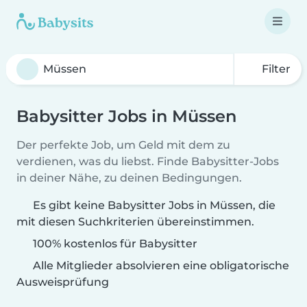
Filter
Babysitter Jobs in Müssen
Der perfekte Job, um Geld mit dem zu
verdienen, was du liebst. Finde Babysitter-Jobs
in deiner Nähe, zu deinen Bedingungen.
Es gibt keine Babysitter Jobs in Müssen, die
mit diesen Suchkriterien übereinstimmen.
100% kostenlos für Babysitter
Alle Mitglieder absolvieren eine obligatorische
Ausweisprüfung