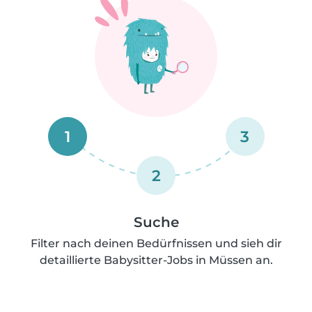
1
3
2
Suche
Filter nach deinen Bedürfnissen und sieh dir
detaillierte Babysitter-Jobs in Müssen an.