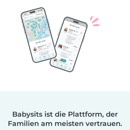
Babysits ist die Plattform, der
Familien am meisten vertrauen.