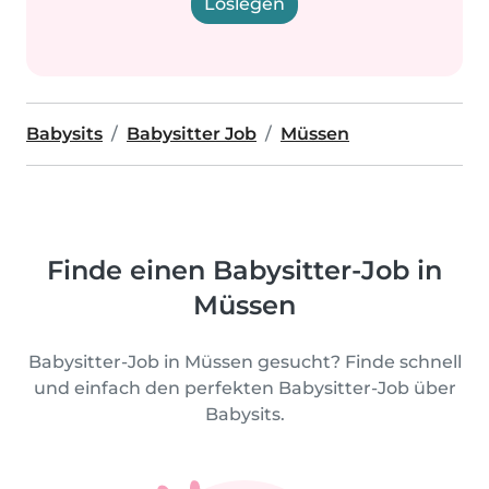
Loslegen
Babysits
Babysitter Job
Müssen
Finde einen Babysitter-Job in
Müssen
Babysitter-Job in Müssen gesucht? Finde schnell
und einfach den perfekten Babysitter-Job über
Babysits.