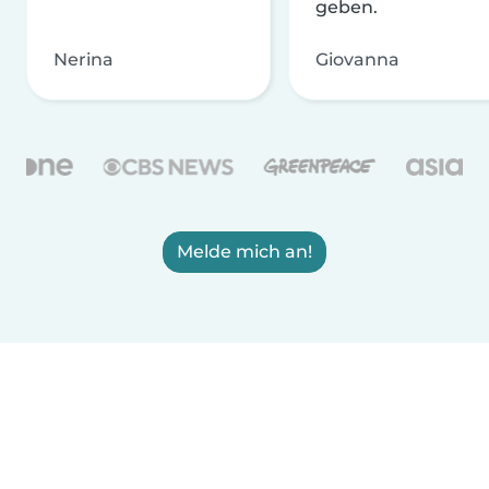
geben.
Nerina
Giovanna
Melde mich an!