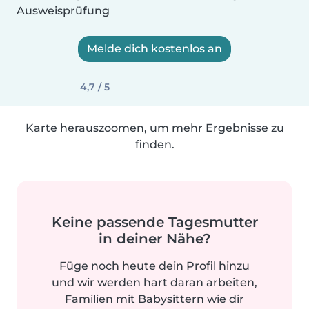
Ausweisprüfung
Melde dich kostenlos an
4,7 / 5
Karte herauszoomen, um mehr Ergebnisse zu
finden.
Keine passende Tagesmutter
in deiner Nähe?
Füge noch heute dein Profil hinzu
und wir werden hart daran arbeiten,
Familien mit Babysittern wie dir