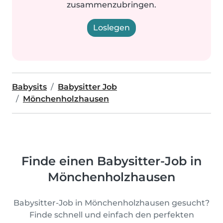
zusammenzubringen.
Loslegen
Babysits
Babysitter Job
Mönchenholzhausen
Finde einen Babysitter-Job in
Mönchenholzhausen
Babysitter-Job in Mönchenholzhausen gesucht?
Finde schnell und einfach den perfekten