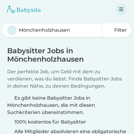
Filter
Babysitter Jobs in
Mönchenholzhausen
Der perfekte Job, um Geld mit dem zu
verdienen, was du liebst. Finde Babysitter-Jobs
in deiner Nähe, zu deinen Bedingungen.
Es gibt keine Babysitter Jobs in
Mönchenholzhausen, die mit diesen
Suchkriterien übereinstimmen.
100% kostenlos für Babysitter
Alle Mitglieder absolvieren eine obligatorische