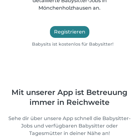
detaillierte Babysitter-Jobs in
Mönchenholzhausen an.
Registrieren
Babysits ist kostenlos für Babysitter!
Mit unserer App ist Betreuung
immer in Reichweite
Sehe dir über unsere App schnell die Babysitter-
Jobs und verfügbaren Babysitter oder
Tagesmütter in deiner Nähe an!