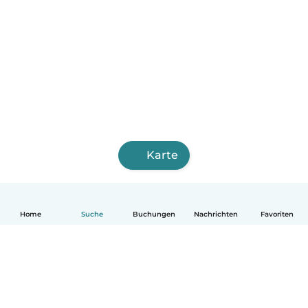
Karte
Home
Suche
Buchungen
Nachrichten
Favoriten
Deutsch