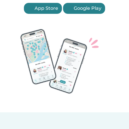
App Store
Google Play