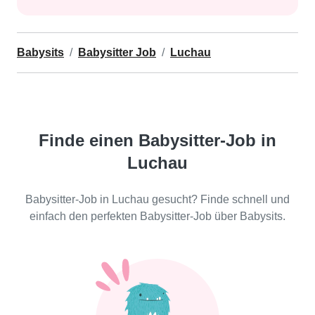
Babysits
Babysitter Job
Luchau
Finde einen Babysitter-Job in
Luchau
Babysitter-Job in Luchau gesucht? Finde schnell und
einfach den perfekten Babysitter-Job über Babysits.