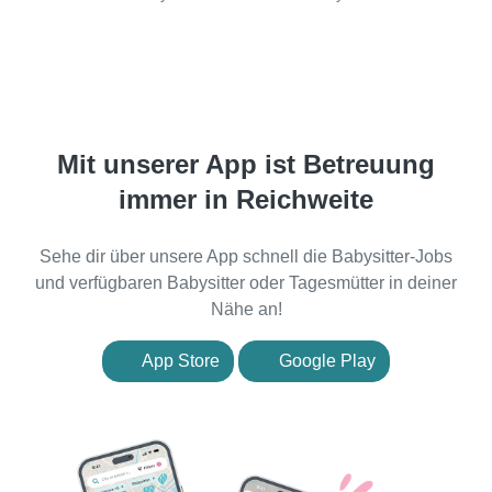
Mit unserer App ist Betreuung
immer in Reichweite
Sehe dir über unsere App schnell die Babysitter-Jobs
und verfügbaren Babysitter oder Tagesmütter in deiner
Nähe an!
App Store
Google Play