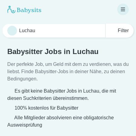
Filter
Babysitter Jobs in Luchau
Der perfekte Job, um Geld mit dem zu verdienen, was du
liebst. Finde Babysitter-Jobs in deiner Nähe, zu deinen
Bedingungen.
Es gibt keine Babysitter Jobs in Luchau, die mit
diesen Suchkriterien übereinstimmen.
100% kostenlos für Babysitter
Alle Mitglieder absolvieren eine obligatorische
Ausweisprüfung