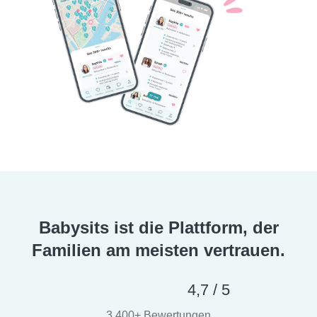
Babysits ist die Plattform, der
Familien am meisten vertrauen.
4,7 / 5
3.400+ Bewertungen