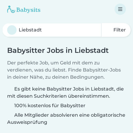
Filter
Babysitter Jobs in Liebstadt
Der perfekte Job, um Geld mit dem zu
verdienen, was du liebst. Finde Babysitter-Jobs
in deiner Nähe, zu deinen Bedingungen.
Es gibt keine Babysitter Jobs in Liebstadt, die
mit diesen Suchkriterien übereinstimmen.
100% kostenlos für Babysitter
Alle Mitglieder absolvieren eine obligatorische
Ausweisprüfung