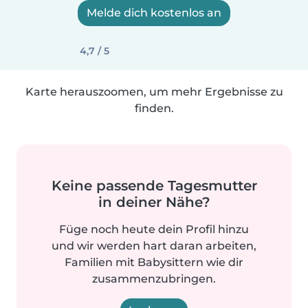
Melde dich kostenlos an
4,7 / 5
Karte herauszoomen, um mehr Ergebnisse zu
finden.
Keine passende Tagesmutter
in deiner Nähe?
Füge noch heute dein Profil hinzu
und wir werden hart daran arbeiten,
Familien mit Babysittern wie dir
zusammenzubringen.