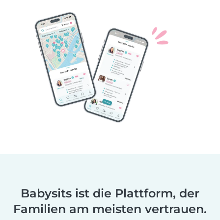
Babysits ist die Plattform, der
Familien am meisten vertrauen.