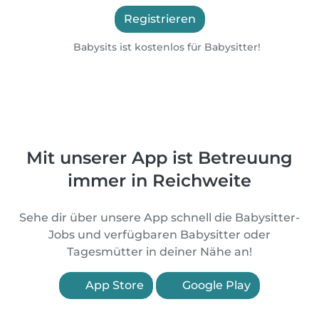
Registrieren
Babysits ist kostenlos für Babysitter!
Mit unserer App ist Betreuung
immer in Reichweite
Sehe dir über unsere App schnell die Babysitter-
Jobs und verfügbaren Babysitter oder
Tagesmütter in deiner Nähe an!
App Store
Google Play