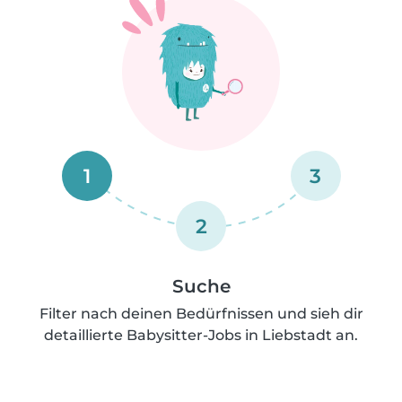
1
3
2
Suche
Filter nach deinen Bedürfnissen und sieh dir
detaillierte Babysitter-Jobs in Liebstadt an.