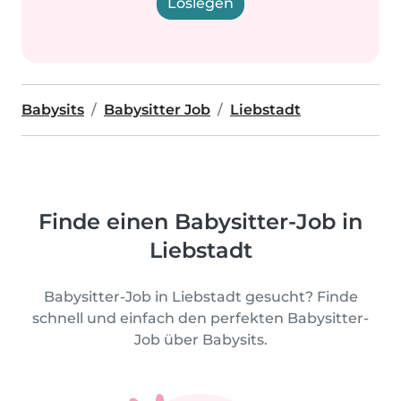
Loslegen
Babysits
Babysitter Job
Liebstadt
Finde einen Babysitter-Job in
Liebstadt
Babysitter-Job in Liebstadt gesucht? Finde
schnell und einfach den perfekten Babysitter-
Job über Babysits.