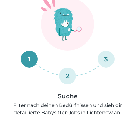
1
3
2
Suche
Filter nach deinen Bedürfnissen und sieh dir
detaillierte Babysitter-Jobs in Lichtenow an.