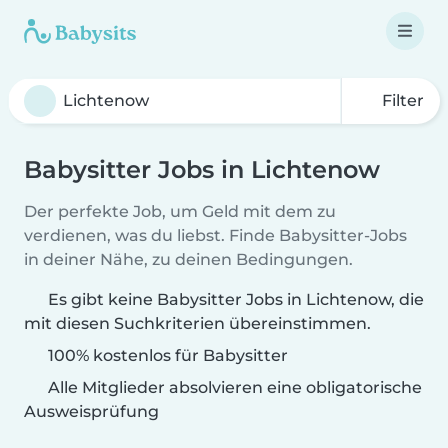
Filter
Babysitter Jobs in Lichtenow
Der perfekte Job, um Geld mit dem zu
verdienen, was du liebst. Finde Babysitter-Jobs
in deiner Nähe, zu deinen Bedingungen.
Es gibt keine Babysitter Jobs in Lichtenow, die
mit diesen Suchkriterien übereinstimmen.
100% kostenlos für Babysitter
Alle Mitglieder absolvieren eine obligatorische
Ausweisprüfung