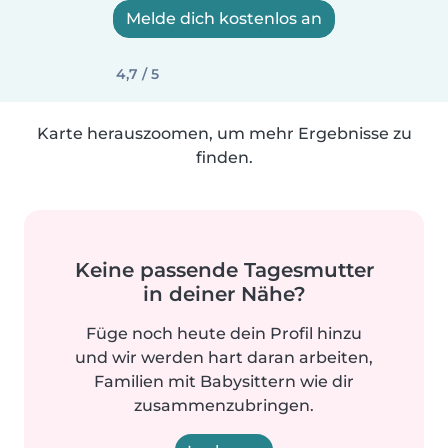
Melde dich kostenlos an
4,7 / 5
Karte herauszoomen, um mehr Ergebnisse zu
finden.
Keine passende Tagesmutter
in deiner Nähe?
Füge noch heute dein Profil hinzu
und wir werden hart daran arbeiten,
Familien mit Babysittern wie dir
zusammenzubringen.