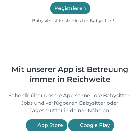
Registrieren
Babysits ist kostenlos für Babysitter!
Mit unserer App ist Betreuung
immer in Reichweite
Sehe dir über unsere App schnell die Babysitter-
Jobs und verfügbaren Babysitter oder
Tagesmütter in deiner Nähe an!
App Store
Google Play