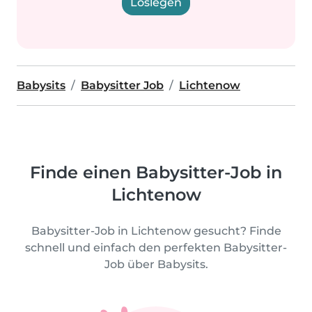
Loslegen
Babysits
Babysitter Job
Lichtenow
Finde einen Babysitter-Job in
Lichtenow
Babysitter-Job in Lichtenow gesucht? Finde
schnell und einfach den perfekten Babysitter-
Job über Babysits.