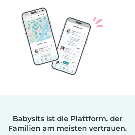
Babysits ist die Plattform, der
Familien am meisten vertrauen.