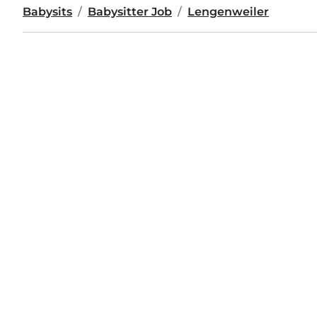
Babysits
Babysitter Job
Lengenweiler