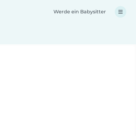
Werde ein Babysitter