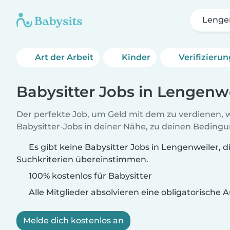
Lenge
Art der Arbeit
Kinder
Verifizieru
Babysitter Jobs in Lengenw
Der perfekte Job, um Geld mit dem zu verdienen, w
Babysitter-Jobs in deiner Nähe, zu deinen Beding
Es gibt keine Babysitter Jobs in Lengenweiler, d
Suchkriterien übereinstimmen.
100% kostenlos für Babysitter
Alle Mitglieder absolvieren eine obligatorische
Melde dich kostenlos an