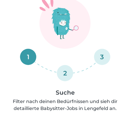
1
3
2
Suche
Filter nach deinen Bedürfnissen und sieh dir
detaillierte Babysitter-Jobs in Lengefeld an.