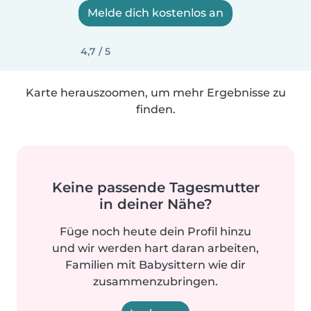
Melde dich kostenlos an
4,7 / 5
Karte herauszoomen, um mehr Ergebnisse zu
finden.
Keine passende Tagesmutter
in deiner Nähe?
Füge noch heute dein Profil hinzu
und wir werden hart daran arbeiten,
Familien mit Babysittern wie dir
zusammenzubringen.