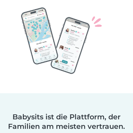
Babysits ist die Plattform, der
Familien am meisten vertrauen.