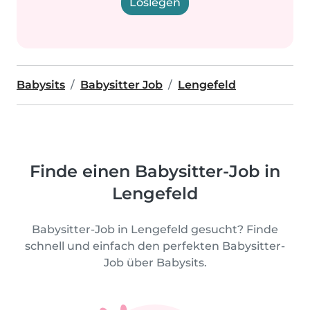
Loslegen
Babysits
Babysitter Job
Lengefeld
Finde einen Babysitter-Job in
Lengefeld
Babysitter-Job in Lengefeld gesucht? Finde
schnell und einfach den perfekten Babysitter-
Job über Babysits.