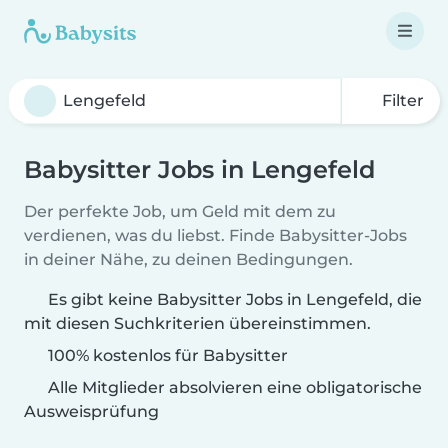
Filter
Babysitter Jobs in Lengefeld
Der perfekte Job, um Geld mit dem zu
verdienen, was du liebst. Finde Babysitter-Jobs
in deiner Nähe, zu deinen Bedingungen.
Es gibt keine Babysitter Jobs in Lengefeld, die
mit diesen Suchkriterien übereinstimmen.
100% kostenlos für Babysitter
Alle Mitglieder absolvieren eine obligatorische
Ausweisprüfung