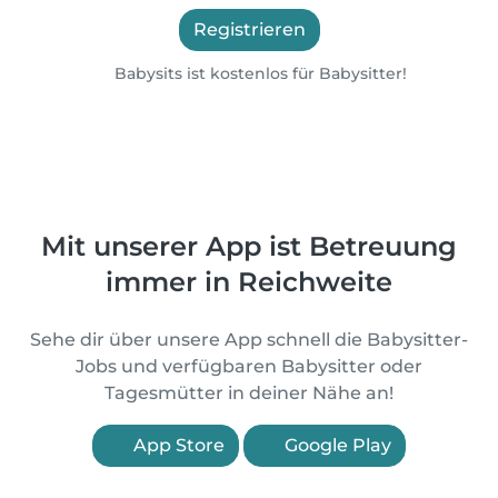
Registrieren
Babysits ist kostenlos für Babysitter!
Mit unserer App ist Betreuung
immer in Reichweite
Sehe dir über unsere App schnell die Babysitter-
Jobs und verfügbaren Babysitter oder
Tagesmütter in deiner Nähe an!
App Store
Google Play