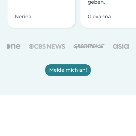
geben.
Nerina
Giovanna
Melde mich an!