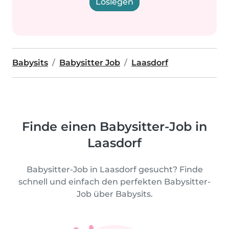
Loslegen
Babysits
Babysitter Job
Laasdorf
Finde einen Babysitter-Job in
Laasdorf
Babysitter-Job in Laasdorf gesucht? Finde
schnell und einfach den perfekten Babysitter-
Job über Babysits.