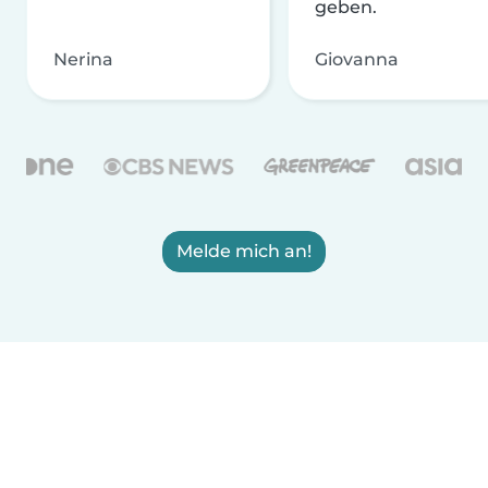
geben.
Nerina
Giovanna
Melde mich an!