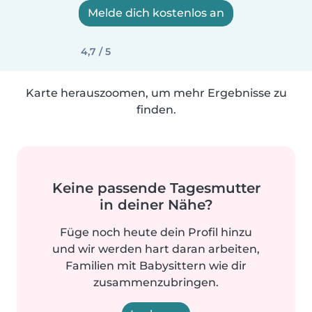
Melde dich kostenlos an
4,7 / 5
Karte herauszoomen, um mehr Ergebnisse zu
finden.
Keine passende Tagesmutter
in deiner Nähe?
Füge noch heute dein Profil hinzu
und wir werden hart daran arbeiten,
Familien mit Babysittern wie dir
zusammenzubringen.