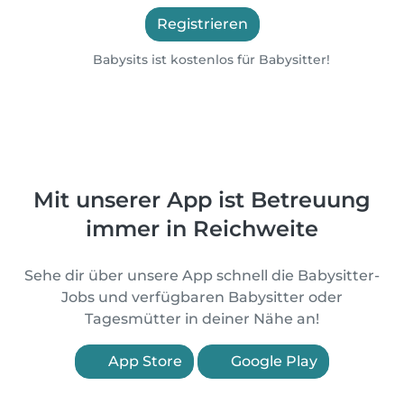
Registrieren
Babysits ist kostenlos für Babysitter!
Mit unserer App ist Betreuung
immer in Reichweite
Sehe dir über unsere App schnell die Babysitter-
Jobs und verfügbaren Babysitter oder
Tagesmütter in deiner Nähe an!
App Store
Google Play