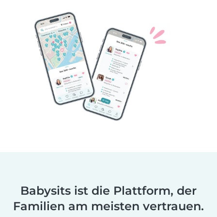
Babysits ist die Plattform, der
Familien am meisten vertrauen.