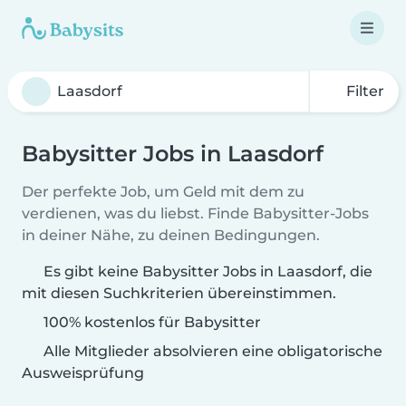
Filter
Babysitter Jobs in Laasdorf
Der perfekte Job, um Geld mit dem zu
verdienen, was du liebst. Finde Babysitter-Jobs
in deiner Nähe, zu deinen Bedingungen.
Es gibt keine Babysitter Jobs in Laasdorf, die
mit diesen Suchkriterien übereinstimmen.
100% kostenlos für Babysitter
Alle Mitglieder absolvieren eine obligatorische
Ausweisprüfung