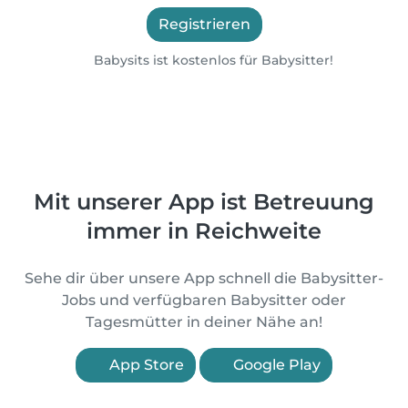
Registrieren
Babysits ist kostenlos für Babysitter!
Mit unserer App ist Betreuung
immer in Reichweite
Sehe dir über unsere App schnell die Babysitter-
Jobs und verfügbaren Babysitter oder
Tagesmütter in deiner Nähe an!
App Store
Google Play