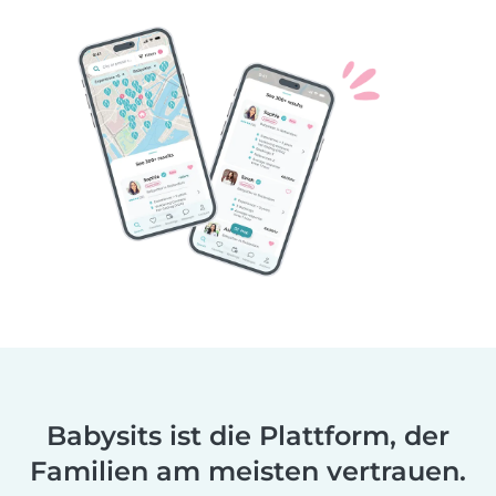
Babysits ist die Plattform, der
Familien am meisten vertrauen.