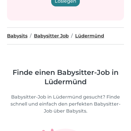
Loslegen
Babysits
Babysitter Job
Lüdermünd
Finde einen Babysitter-Job in
Lüdermünd
Babysitter-Job in Lüdermünd gesucht? Finde
schnell und einfach den perfekten Babysitter-
Job über Babysits.