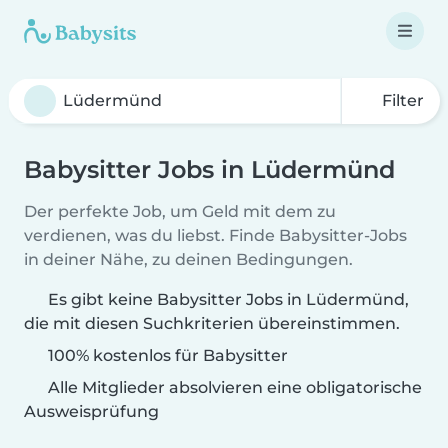
Filter
Babysitter Jobs in Lüdermünd
Der perfekte Job, um Geld mit dem zu
verdienen, was du liebst. Finde Babysitter-Jobs
in deiner Nähe, zu deinen Bedingungen.
Es gibt keine Babysitter Jobs in Lüdermünd,
die mit diesen Suchkriterien übereinstimmen.
100% kostenlos für Babysitter
Alle Mitglieder absolvieren eine obligatorische
Ausweisprüfung