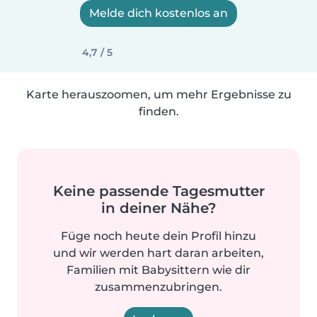
Melde dich kostenlos an
4,7 / 5
Karte herauszoomen, um mehr Ergebnisse zu
finden.
Keine passende Tagesmutter
in deiner Nähe?
Füge noch heute dein Profil hinzu
und wir werden hart daran arbeiten,
Familien mit Babysittern wie dir
zusammenzubringen.